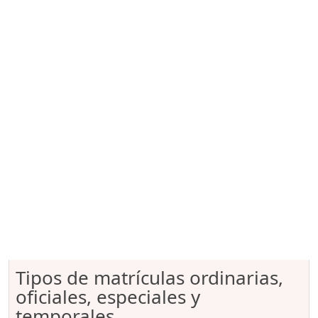
Tipos de matrículas ordinarias,
oficiales, especiales y
temporales