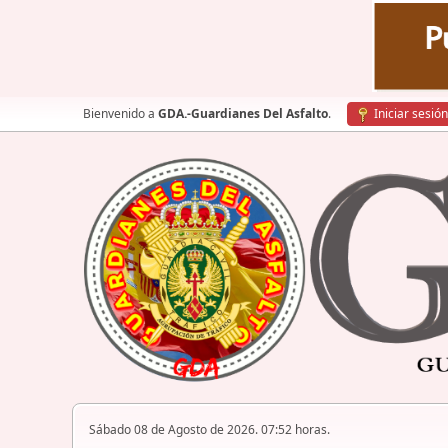
Bienvenido a
GDA.-Guardianes Del Asfalto
.
Iniciar sesión
Sábado 08 de Agosto de 2026. 07:52 horas.