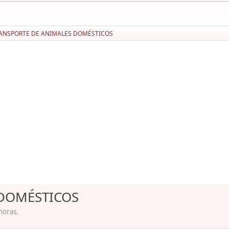
ANSPORTE DE ANIMALES DOMÉSTICOS
 DOMÉSTICOS
horas.