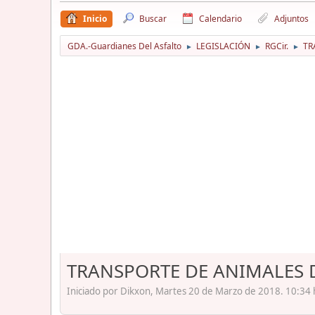
Inicio
Buscar
Calendario
Adjuntos
GDA.-Guardianes Del Asfalto
LEGISLACIÓN
RGCir.
TR
►
►
►
TRANSPORTE DE ANIMALES
Iniciado por Dikxon, Martes 20 de Marzo de 2018. 10:34 