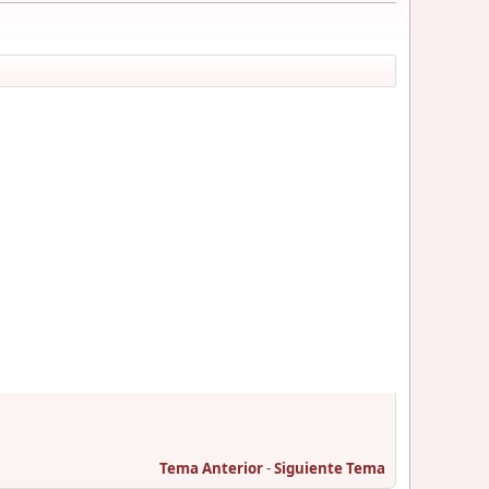
Tema Anterior
-
Siguiente Tema