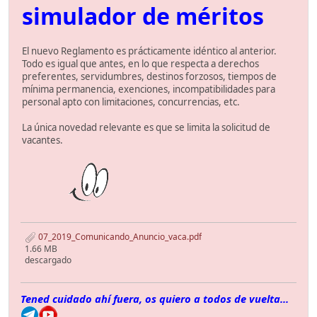
simulador de méritos
El nuevo Reglamento es prácticamente idéntico al anterior.
Todo es igual que antes, en lo que respecta a derechos
preferentes, servidumbres, destinos forzosos, tiempos de
mínima permanencia, exenciones, incompatibilidades para
personal apto con limitaciones, concurrencias, etc.
La única novedad relevante es que se limita la solicitud de
vacantes.
07_2019_Comunicando_Anuncio_vaca.pdf
1.66 MB
descargado
Tened cuidado ahí fuera, os quiero a todos de vuelta...