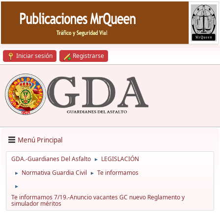
Iniciar sesión
Registrarse
Menú Principal
GDA.-Guardianes Del Asfalto
LEGISLACIÓN
►
Normativa Guardia Civil
Te informamos
►
►
►
Te informamos 7/19.-Anuncio vacantes GC nuevo Reglamento y
simulador méritos