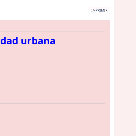
IMPRIMIR
idad urbana