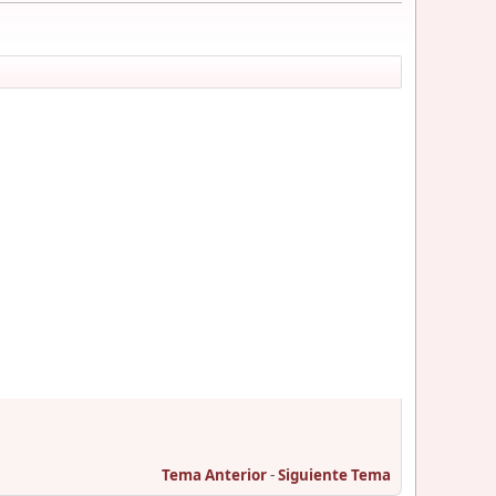
Tema Anterior
-
Siguiente Tema