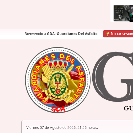
Bienvenido a
GDA.-Guardianes Del Asfalto
.
Iniciar sesión
Viernes 07 de Agosto de 2026. 21:56 horas.