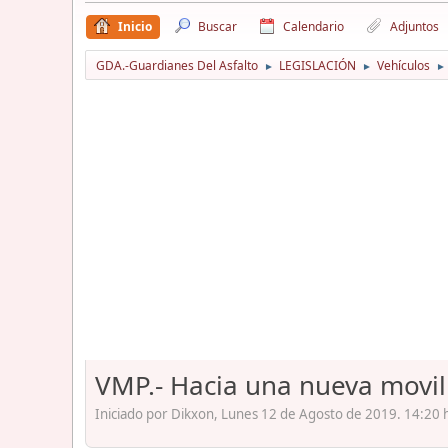
Inicio
Buscar
Calendario
Adjuntos
GDA.-Guardianes Del Asfalto
LEGISLACIÓN
Vehículos
►
►
►
VMP.- Hacia una nueva movi
Iniciado por Dikxon, Lunes 12 de Agosto de 2019. 14:20 