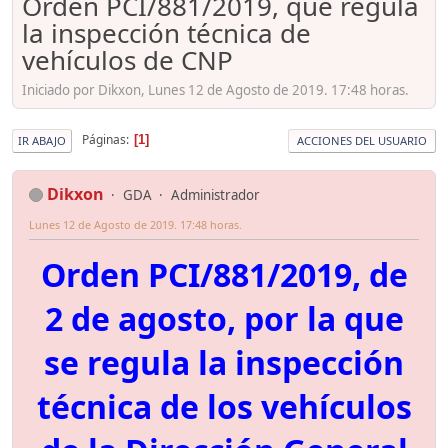
Orden PCI/881/2019, que regula
la inspección técnica de
vehículos de CNP
Iniciado por Dikxon, Lunes 12 de Agosto de 2019. 17:48 horas.
Páginas
1
IR ABAJO
ACCIONES DEL USUARIO
Dikxon
GDA
Administrador
Lunes 12 de Agosto de 2019. 17:48 horas.
Orden PCI/881/2019, de
2 de agosto, por la que
se regula la inspección
técnica de los vehículos