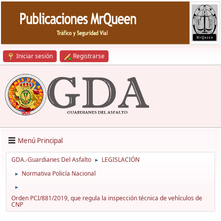
Iniciar sesión
Registrarse
Menú Principal
GDA.-Guardianes Del Asfalto
LEGISLACIÓN
►
Normativa Policía Nacional
►
►
Orden PCI/881/2019, que regula la inspección técnica de vehículos de
CNP