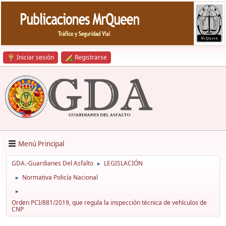
Iniciar sesión
Registrarse
Menú Principal
GDA.-Guardianes Del Asfalto
LEGISLACIÓN
►
Normativa Policía Nacional
►
►
Orden PCI/881/2019, que regula la inspección técnica de vehículos de
CNP