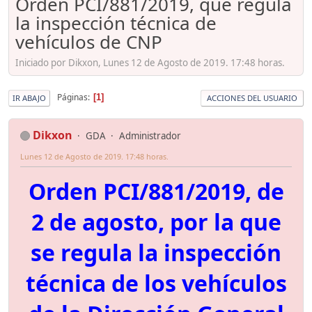
Orden PCI/881/2019, que regula
la inspección técnica de
vehículos de CNP
Iniciado por Dikxon, Lunes 12 de Agosto de 2019. 17:48 horas.
Páginas
1
IR ABAJO
ACCIONES DEL USUARIO
Dikxon
GDA
Administrador
Lunes 12 de Agosto de 2019. 17:48 horas.
Orden PCI/881/2019, de
2 de agosto, por la que
se regula la inspección
técnica de los vehículos