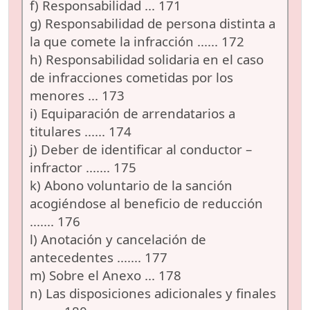
f) Responsabilidad ... 171
g) Responsabilidad de persona distinta a
la que comete la infracción ...... 172
h) Responsabilidad solidaria en el caso
de infracciones cometidas por los
menores ... 173
i) Equiparación de arrendatarios a
titulares ...... 174
j) Deber de identificar al conductor –
infractor ....... 175
k) Abono voluntario de la sanción
acogiéndose al beneficio de reducción
....... 176
l) Anotación y cancelación de
antecedentes ....... 177
m) Sobre el Anexo ... 178
n) Las disposiciones adicionales y finales