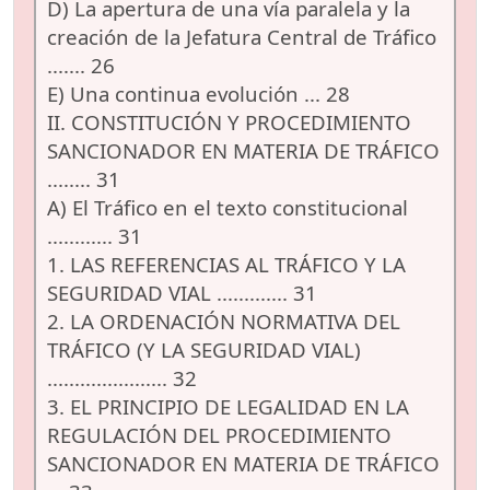
D) La apertura de una vía paralela y la
creación de la Jefatura Central de Tráfico
....... 26
E) Una continua evolución ... 28
II. CONSTITUCIÓN Y PROCEDIMIENTO
SANCIONADOR EN MATERIA DE TRÁFICO
........ 31
A) El Tráfico en el texto constitucional
............ 31
1. LAS REFERENCIAS AL TRÁFICO Y LA
SEGURIDAD VIAL ............. 31
2. LA ORDENACIÓN NORMATIVA DEL
TRÁFICO (Y LA SEGURIDAD VIAL)
...................... 32
3. EL PRINCIPIO DE LEGALIDAD EN LA
REGULACIÓN DEL PROCEDIMIENTO
SANCIONADOR EN MATERIA DE TRÁFICO