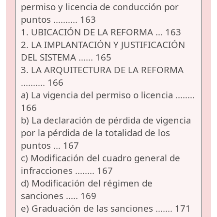
permiso y licencia de conducción por
puntos .......... 163
1. UBICACIÓN DE LA REFORMA ... 163
2. LA IMPLANTACIÓN Y JUSTIFICACIÓN
DEL SISTEMA ...... 165
3. LA ARQUITECTURA DE LA REFORMA
.......... 166
a) La vigencia del permiso o licencia ........
166
b) La declaración de pérdida de vigencia
por la pérdida de la totalidad de los
puntos ... 167
c) Modificación del cuadro general de
infracciones ........ 167
d) Modificación del régimen de
sanciones ..... 169
e) Graduación de las sanciones ....... 171