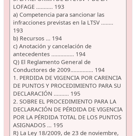
LOFAGE ........... 193
a) Competencia para sancionar las
infracciones previstas en la LTSV ........
193
b) Recursos ... 194
c) Anotación y cancelación de
antecedentes ............... 194
Q) El Reglamento General de
Conductores de 2009............... 194
1. PERDIDA DE VIGENCIA POR CARENCIA
DE PUNTOS Y PROCEDIMIENTO PARA SU
DECLARACIÓN .......... 195
2. SOBRE EL PROCEDIMIENTO PARA LA
DECLARACIÓN DE PÉRDIDA DE VIGENCIA
POR LA PÉRDIDA TOTAL DE LOS PUNTOS
ASIGNADOS ... 195
R) La Ley 18/2009, de 23 de noviembre,