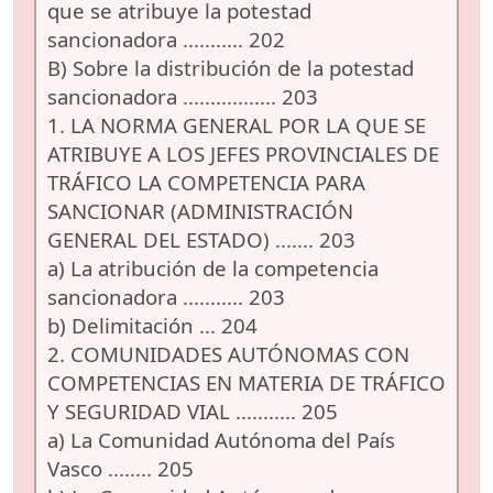
que se atribuye la potestad
sancionadora ........... 202
B) Sobre la distribución de la potestad
sancionadora ................. 203
1. LA NORMA GENERAL POR LA QUE SE
ATRIBUYE A LOS JEFES PROVINCIALES DE
TRÁFICO LA COMPETENCIA PARA
SANCIONAR (ADMINISTRACIÓN
GENERAL DEL ESTADO) ....... 203
a) La atribución de la competencia
sancionadora ........... 203
b) Delimitación ... 204
2. COMUNIDADES AUTÓNOMAS CON
COMPETENCIAS EN MATERIA DE TRÁFICO
Y SEGURIDAD VIAL ........... 205
a) La Comunidad Autónoma del País
Vasco ........ 205