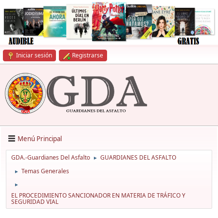
Iniciar sesión
Registrarse
Menú Principal
GDA.-Guardianes Del Asfalto
GUARDIANES DEL ASFALTO
►
Temas Generales
►
►
EL PROCEDIMIENTO SANCIONADOR EN MATERIA DE TRÁFICO Y
SEGURIDAD VIAL