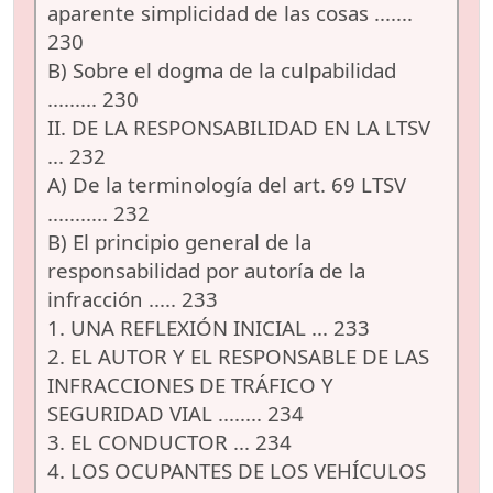
aparente simplicidad de las cosas .......
230
B) Sobre el dogma de la culpabilidad
......... 230
II. DE LA RESPONSABILIDAD EN LA LTSV
... 232
A) De la terminología del art. 69 LTSV
........... 232
B) El principio general de la
responsabilidad por autoría de la
infracción ..... 233
1. UNA REFLEXIÓN INICIAL ... 233
2. EL AUTOR Y EL RESPONSABLE DE LAS
INFRACCIONES DE TRÁFICO Y
SEGURIDAD VIAL ........ 234
3. EL CONDUCTOR ... 234
4. LOS OCUPANTES DE LOS VEHÍCULOS