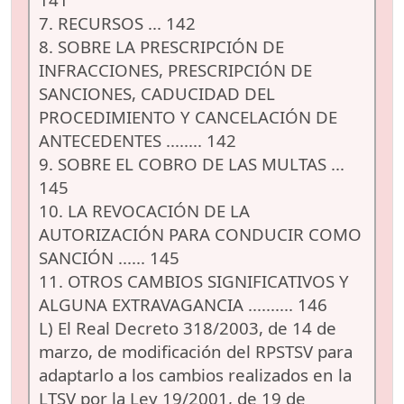
7. RECURSOS ... 142
8. SOBRE LA PRESCRIPCIÓN DE
INFRACCIONES, PRESCRIPCIÓN DE
SANCIONES, CADUCIDAD DEL
PROCEDIMIENTO Y CANCELACIÓN DE
ANTECEDENTES ........ 142
9. SOBRE EL COBRO DE LAS MULTAS ...
145
10. LA REVOCACIÓN DE LA
AUTORIZACIÓN PARA CONDUCIR COMO
SANCIÓN ...... 145
11. OTROS CAMBIOS SIGNIFICATIVOS Y
ALGUNA EXTRAVAGANCIA .......... 146
L) El Real Decreto 318/2003, de 14 de
marzo, de modificación del RPSTSV para
adaptarlo a los cambios realizados en la
LTSV por la Ley 19/2001, de 19 de