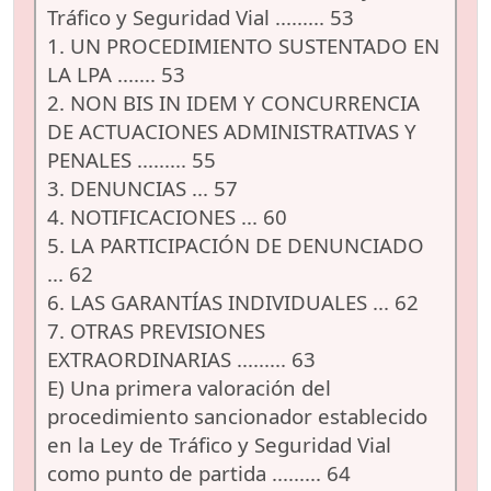
Tráfico y Seguridad Vial ......... 53
1. UN PROCEDIMIENTO SUSTENTADO EN
LA LPA ....... 53
2. NON BIS IN IDEM Y CONCURRENCIA
DE ACTUACIONES ADMINISTRATIVAS Y
PENALES ......... 55
3. DENUNCIAS ... 57
4. NOTIFICACIONES ... 60
5. LA PARTICIPACIÓN DE DENUNCIADO
... 62
6. LAS GARANTÍAS INDIVIDUALES ... 62
7. OTRAS PREVISIONES
EXTRAORDINARIAS ......... 63
E) Una primera valoración del
procedimiento sancionador establecido
en la Ley de Tráfico y Seguridad Vial
como punto de partida ......... 64