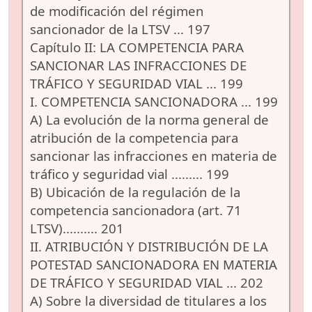
de modificación del régimen
sancionador de la LTSV ... 197
Capítulo II: LA COMPETENCIA PARA
SANCIONAR LAS INFRACCIONES DE
TRÁFICO Y SEGURIDAD VIAL ... 199
I. COMPETENCIA SANCIONADORA ... 199
A) La evolución de la norma general de
atribución de la competencia para
sancionar las infracciones en materia de
tráfico y seguridad vial ......... 199
B) Ubicación de la regulación de la
competencia sancionadora (art. 71
LTSV).......... 201
II. ATRIBUCIÓN Y DISTRIBUCIÓN DE LA
POTESTAD SANCIONADORA EN MATERIA
DE TRÁFICO Y SEGURIDAD VIAL ... 202
A) Sobre la diversidad de titulares a los