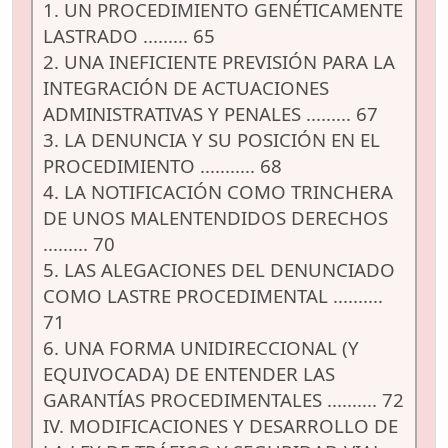
1. UN PROCEDIMIENTO GENÉTICAMENTE
LASTRADO ......... 65
2. UNA INEFICIENTE PREVISIÓN PARA LA
INTEGRACIÓN DE ACTUACIONES
ADMINISTRATIVAS Y PENALES ......... 67
3. LA DENUNCIA Y SU POSICIÓN EN EL
PROCEDIMIENTO ........... 68
4. LA NOTIFICACIÓN COMO TRINCHERA
DE UNOS MALENTENDIDOS DERECHOS
......... 70
5. LAS ALEGACIONES DEL DENUNCIADO
COMO LASTRE PROCEDIMENTAL ..........
71
6. UNA FORMA UNIDIRECCIONAL (Y
EQUIVOCADA) DE ENTENDER LAS
GARANTÍAS PROCEDIMENTALES .......... 72
IV. MODIFICACIONES Y DESARROLLO DE