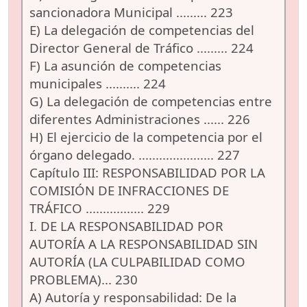
sancionadora Municipal ......... 223
E) La delegación de competencias del
Director General de Tráfico ......... 224
F) La asunción de competencias
municipales .......... 224
G) La delegación de competencias entre
diferentes Administraciones ...... 226
H) El ejercicio de la competencia por el
órgano delegado. ...................... 227
Capítulo III: RESPONSABILIDAD POR LA
COMISIÓN DE INFRACCIONES DE
TRÁFICO ................. 229
I. DE LA RESPONSABILIDAD POR
AUTORÍA A LA RESPONSABILIDAD SIN
AUTORÍA (LA CULPABILIDAD COMO
PROBLEMA)... 230
A) Autoría y responsabilidad: De la