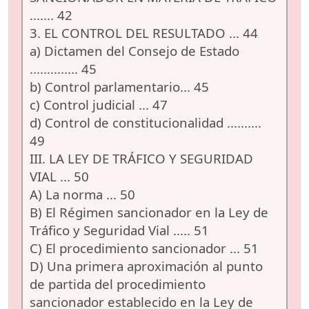
....... 42
3. EL CONTROL DEL RESULTADO ... 44
a) Dictamen del Consejo de Estado
.............. 45
b) Control parlamentario... 45
c) Control judicial ... 47
d) Control de constitucionalidad ..........
49
III. LA LEY DE TRÁFICO Y SEGURIDAD
VIAL ... 50
A) La norma ... 50
B) El Régimen sancionador en la Ley de
Tráfico y Seguridad Vial ..... 51
C) El procedimiento sancionador ... 51
D) Una primera aproximación al punto
de partida del procedimiento
sancionador establecido en la Ley de