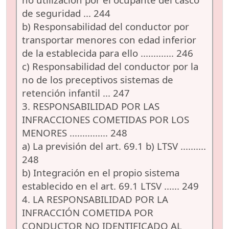
de seguridad ... 244
b) Responsabilidad del conductor por
transportar menores con edad inferior
de la establecida para ello ............. 246
c) Responsabilidad del conductor por la
no de los preceptivos sistemas de
retención infantil ... 247
3. RESPONSABILIDAD POR LAS
INFRACCIONES COMETIDAS POR LOS
MENORES ............... 248
a) La previsión del art. 69.1 b) LTSV ..........
248
b) Integración en el propio sistema
establecido en el art. 69.1 LTSV ...... 249
4. LA RESPONSABILIDAD POR LA
INFRACCIÓN COMETIDA POR
CONDUCTOR NO IDENTIFICADO AL