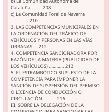
b) La Comunidad Autónoma de
Cataluña......... 208
c) La Comunidad Foral de Navarra
.............. 210
3. LAS COMPETENCIAS MUNICIPALES EN
LA ORDENACIÓN DEL TRÁFICO DE
VEHÍCULOS Y PERSONAS EN LAS VÍAS
URBANAS ... 212
4. COMPETENCIA SANCIONADORA POR
RAZÓN DE LA MATERIA (PUBLICIDAD DE
LOS VEHÍCULOS) ............ 213
5. EL ESTRAMBÓTICO SUPUESTO DE LA
COMPETENCIA PARA IMPONER LA
SANCIÓN DE SUSPENSIÓN DEL PERMISO
O LICENCIA DE CONDUCCIÓN O
CIRCULACIÓN .......... 216
III. SOBRE LA DELEGACIÓN DE LA
COMPETENCIA PARA SANCIONAR LAS