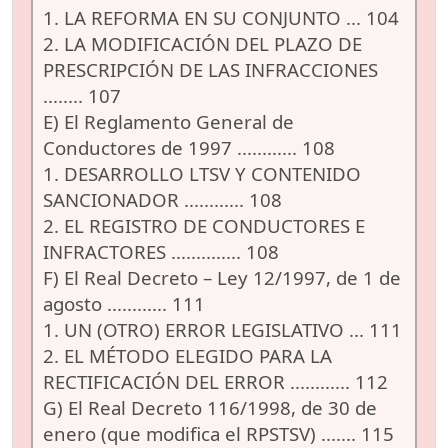
1. LA REFORMA EN SU CONJUNTO ... 104
2. LA MODIFICACIÓN DEL PLAZO DE
PRESCRIPCIÓN DE LAS INFRACCIONES
........ 107
E) El Reglamento General de
Conductores de 1997 ............ 108
1. DESARROLLO LTSV Y CONTENIDO
SANCIONADOR ............ 108
2. EL REGISTRO DE CONDUCTORES E
INFRACTORES .............. 108
F) El Real Decreto – Ley 12/1997, de 1 de
agosto ............ 111
1. UN (OTRO) ERROR LEGISLATIVO ... 111
2. EL MÉTODO ELEGIDO PARA LA
RECTIFICACIÓN DEL ERROR ............ 112
G) El Real Decreto 116/1998, de 30 de
enero (que modifica el RPSTSV) ....... 115