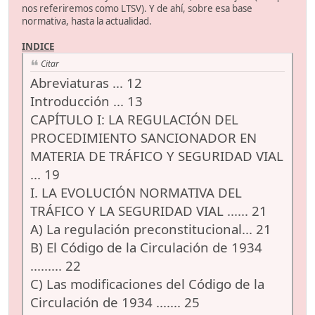
nos referiremos como LTSV). Y de ahí, sobre esa base
normativa, hasta la actualidad.
INDICE
Citar
Abreviaturas ... 12
Introducción ... 13
CAPÍTULO I: LA REGULACIÓN DEL
PROCEDIMIENTO SANCIONADOR EN
MATERIA DE TRÁFICO Y SEGURIDAD VIAL
... 19
I. LA EVOLUCIÓN NORMATIVA DEL
TRÁFICO Y LA SEGURIDAD VIAL ...... 21
A) La regulación preconstitucional... 21
B) El Código de la Circulación de 1934
......... 22
C) Las modificaciones del Código de la
Circulación de 1934 ....... 25