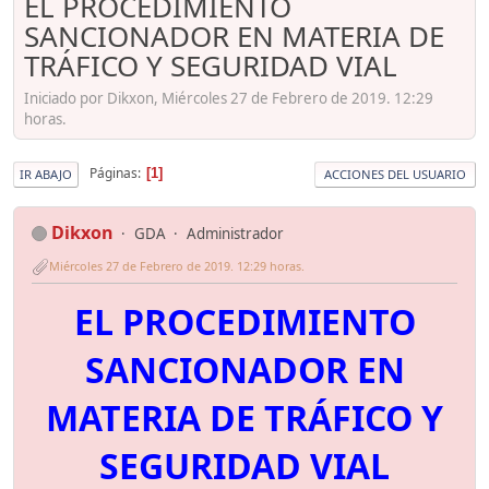
EL PROCEDIMIENTO
SANCIONADOR EN MATERIA DE
TRÁFICO Y SEGURIDAD VIAL
Iniciado por Dikxon, Miércoles 27 de Febrero de 2019. 12:29
horas.
Páginas
1
IR ABAJO
ACCIONES DEL USUARIO
Dikxon
GDA
Administrador
Miércoles 27 de Febrero de 2019. 12:29 horas.
EL PROCEDIMIENTO
SANCIONADOR EN
MATERIA DE TRÁFICO Y
SEGURIDAD VIAL