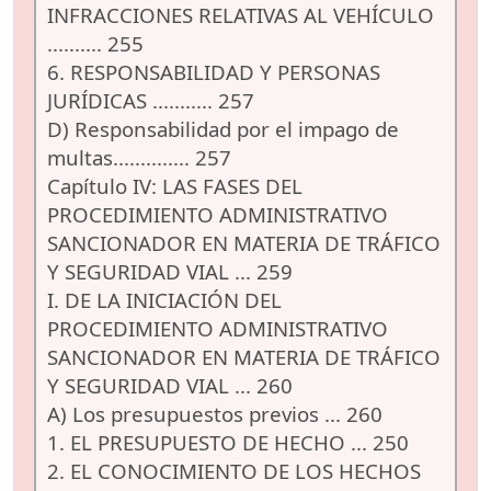
INFRACCIONES RELATIVAS AL VEHÍCULO
.......... 255
6. RESPONSABILIDAD Y PERSONAS
JURÍDICAS ........... 257
D) Responsabilidad por el impago de
multas.............. 257
Capítulo IV: LAS FASES DEL
PROCEDIMIENTO ADMINISTRATIVO
SANCIONADOR EN MATERIA DE TRÁFICO
Y SEGURIDAD VIAL ... 259
I. DE LA INICIACIÓN DEL
PROCEDIMIENTO ADMINISTRATIVO
SANCIONADOR EN MATERIA DE TRÁFICO
Y SEGURIDAD VIAL ... 260
A) Los presupuestos previos ... 260
1. EL PRESUPUESTO DE HECHO ... 250
2. EL CONOCIMIENTO DE LOS HECHOS