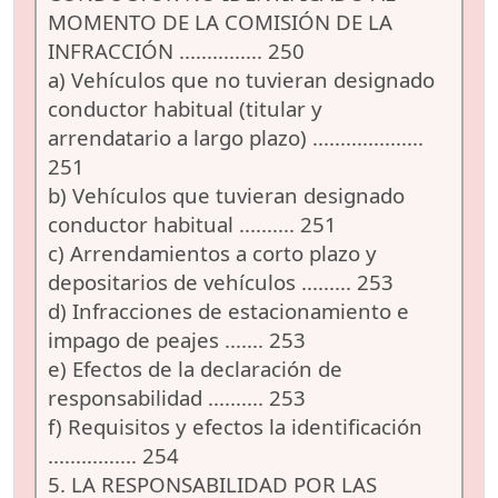
MOMENTO DE LA COMISIÓN DE LA
INFRACCIÓN ............... 250
a) Vehículos que no tuvieran designado
conductor habitual (titular y
arrendatario a largo plazo) ....................
251
b) Vehículos que tuvieran designado
conductor habitual .......... 251
c) Arrendamientos a corto plazo y
depositarios de vehículos ......... 253
d) Infracciones de estacionamiento e
impago de peajes ....... 253
e) Efectos de la declaración de
responsabilidad .......... 253
f) Requisitos y efectos la identificación
................ 254
5. LA RESPONSABILIDAD POR LAS