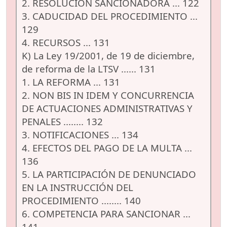
2. RESOLUCIÓN SANCIONADORA ... 122
3. CADUCIDAD DEL PROCEDIMIENTO ...
129
4. RECURSOS ... 131
K) La Ley 19/2001, de 19 de diciembre,
de reforma de la LTSV ...... 131
1. LA REFORMA ... 131
2. NON BIS IN IDEM Y CONCURRENCIA
DE ACTUACIONES ADMINISTRATIVAS Y
PENALES ........ 132
3. NOTIFICACIONES ... 134
4. EFECTOS DEL PAGO DE LA MULTA ...
136
5. LA PARTICIPACIÓN DE DENUNCIADO
EN LA INSTRUCCIÓN DEL
PROCEDIMIENTO ........ 140
6. COMPETENCIA PARA SANCIONAR ...
141