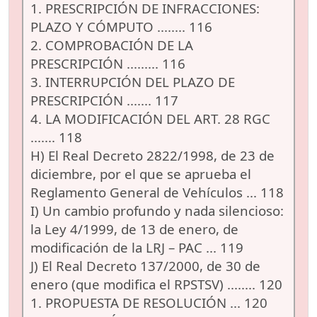
1. PRESCRIPCIÓN DE INFRACCIONES:
PLAZO Y CÓMPUTO ........ 116
2. COMPROBACIÓN DE LA
PRESCRIPCIÓN ......... 116
3. INTERRUPCIÓN DEL PLAZO DE
PRESCRIPCIÓN ....... 117
4. LA MODIFICACIÓN DEL ART. 28 RGC
....... 118
H) El Real Decreto 2822/1998, de 23 de
diciembre, por el que se aprueba el
Reglamento General de Vehículos ... 118
I) Un cambio profundo y nada silencioso:
la Ley 4/1999, de 13 de enero, de
modificación de la LRJ – PAC ... 119
J) El Real Decreto 137/2000, de 30 de
enero (que modifica el RPSTSV) ........ 120
1. PROPUESTA DE RESOLUCIÓN ... 120