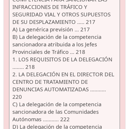
INFRACCIONES DE TRÁFICO Y
SEGURIDAD VIAL Y OTROS SUPUESTOS
DE SU DESPLAZAMIENTO ..... 217
A) La genérica previsión ... 217
B) La delegación de la competencia
sancionadora atribuida a los Jefes
Provinciales de Tráfico ... 218
1. LOS REQUISITOS DE LA DELEGACIÓN
........ 218
2. LA DELEGACIÓN EN EL DIRECTOR DEL
CENTRO DE TRATAMIENTO DE
DENUNCIAS AUTOMATIZADAS ...........
220
C) La delegación de la competencia
sancionadora de las Comunidades
Autónomas ........... 222
D) La delegación de la competencia