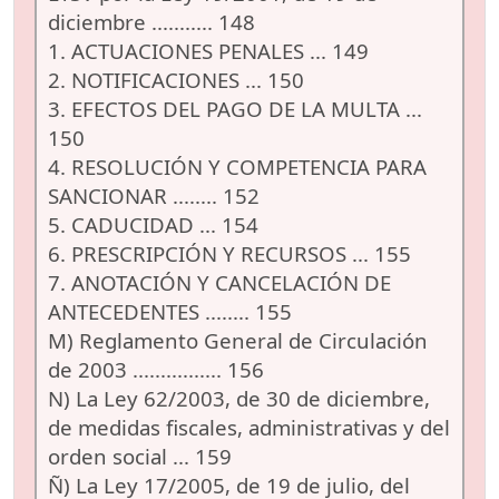
diciembre ........... 148
1. ACTUACIONES PENALES ... 149
2. NOTIFICACIONES ... 150
3. EFECTOS DEL PAGO DE LA MULTA ...
150
4. RESOLUCIÓN Y COMPETENCIA PARA
SANCIONAR ........ 152
5. CADUCIDAD ... 154
6. PRESCRIPCIÓN Y RECURSOS ... 155
7. ANOTACIÓN Y CANCELACIÓN DE
ANTECEDENTES ........ 155
M) Reglamento General de Circulación
de 2003 ................ 156
N) La Ley 62/2003, de 30 de diciembre,
de medidas fiscales, administrativas y del
orden social ... 159
Ñ) La Ley 17/2005, de 19 de julio, del