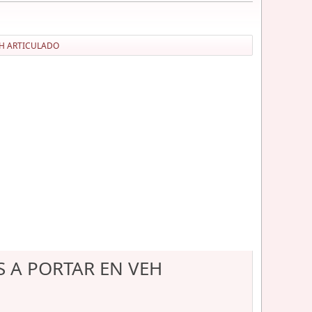
EH ARTICULADO
 A PORTAR EN VEH