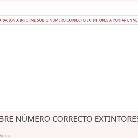
ARACIÓN A INFORME SOBRE NÚMERO CORRECTO EXTINTORES A PORTAR EN V
BRE NÚMERO CORRECTO EXTINTORES
 horas.