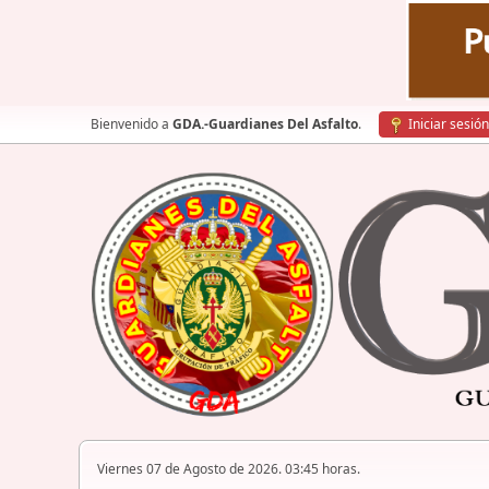
Bienvenido a
GDA.-Guardianes Del Asfalto
.
Iniciar sesión
Viernes 07 de Agosto de 2026. 03:45 horas.