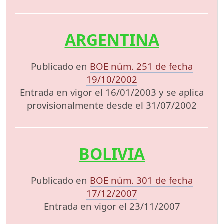
ARGENTINA
Publicado en
BOE núm. 251 de fecha
19/10/2002
Entrada en vigor el 16/01/2003 y se aplica
provisionalmente desde el 31/07/2002
BOLIVIA
Publicado en
BOE núm. 301 de fecha
17/12/2007
Entrada en vigor el 23/11/2007