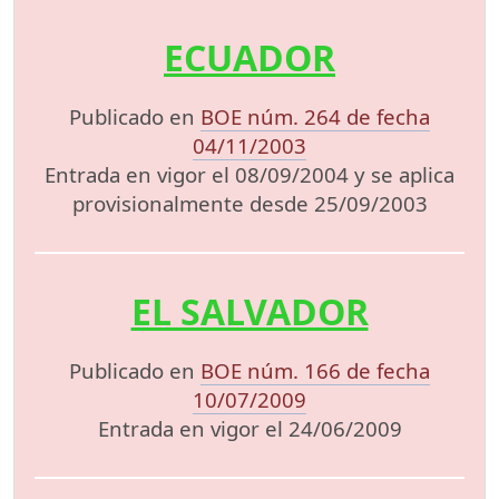
ECUADOR
Publicado en
BOE núm. 264 de fecha
04/11/2003
Entrada en vigor el 08/09/2004 y se aplica
provisionalmente desde 25/09/2003
EL SALVADOR
Publicado en
BOE núm. 166 de fecha
10/07/2009
Entrada en vigor el 24/06/2009