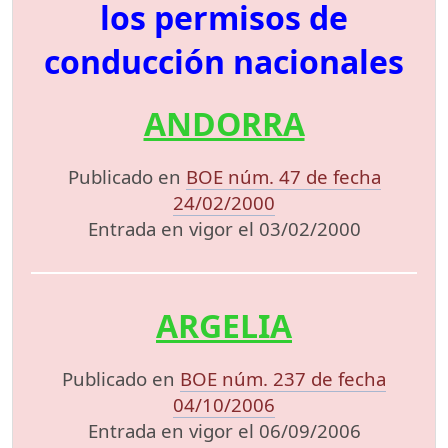
los permisos de
conducción nacionales
ANDORRA
Publicado en
BOE núm. 47 de fecha
24/02/2000
Entrada en vigor el 03/02/2000
ARGELIA
Publicado en
BOE núm. 237 de fecha
04/10/2006
Entrada en vigor el 06/09/2006