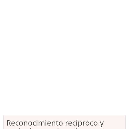
Reconocimiento recíproco y