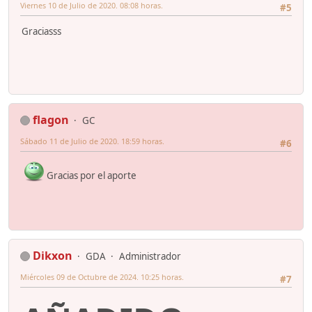
Viernes 10 de Julio de 2020. 08:08 horas.
#5
Graciasss
flagon
GC
Sábado 11 de Julio de 2020. 18:59 horas.
#6
Gracias por el aporte
Dikxon
GDA
Administrador
Miércoles 09 de Octubre de 2024. 10:25 horas.
#7