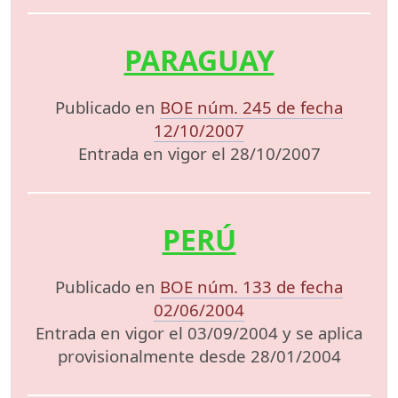
PARAGUAY
Publicado en
BOE núm. 245 de fecha
12/10/2007
Entrada en vigor el 28/10/2007
PERÚ
Publicado en
BOE núm. 133 de fecha
02/06/2004
Entrada en vigor el 03/09/2004 y se aplica
provisionalmente desde 28/01/2004