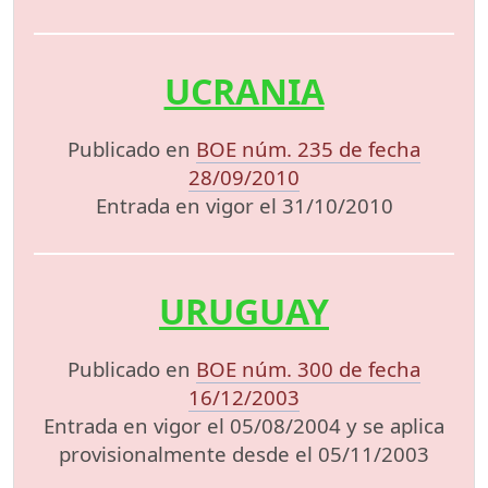
UCRANIA
Publicado en
BOE núm. 235 de fecha
28/09/2010
Entrada en vigor el 31/10/2010
URUGUAY
Publicado en
BOE núm. 300 de fecha
16/12/2003
Entrada en vigor el 05/08/2004 y se aplica
provisionalmente desde el 05/11/2003