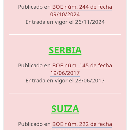
Publicado en
BOE núm. 244 de fecha
09/10/2024
Entrada en vigor el 26/11/2024
SERBIA
Publicado en
BOE núm. 145 de fecha
19/06/2017
Entrada en vigor el 28/06/2017
SUIZA
Publicado en
BOE núm. 222 de fecha