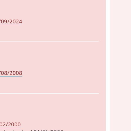
/09/2024
/08/2008
/02/2000