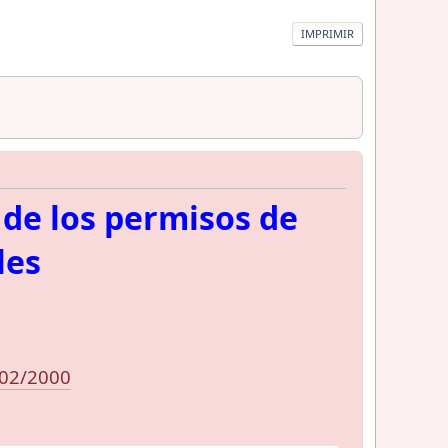
IMPRIMIR
 de los permisos de
les
/02/2000