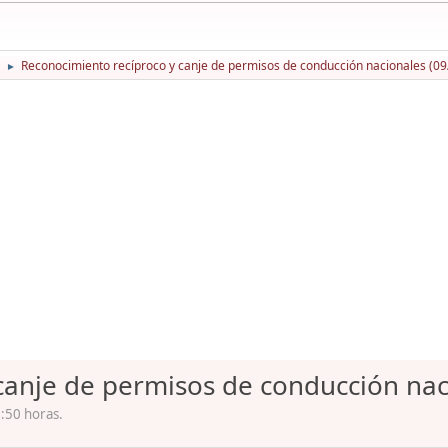
Reconocimiento recíproco y canje de permisos de conducción nacionales (09
►
canje de permisos de conducción nac
:50 horas.