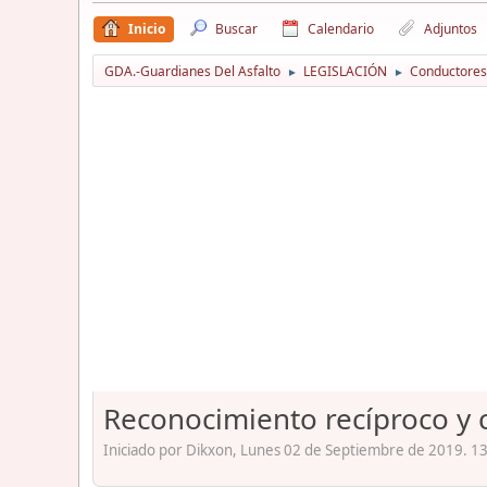
Inicio
Buscar
Calendario
Adjuntos
GDA.-Guardianes Del Asfalto
LEGISLACIÓN
Conductores
►
►
Reconocimiento recíproco y 
Iniciado por Dikxon, Lunes 02 de Septiembre de 2019. 13