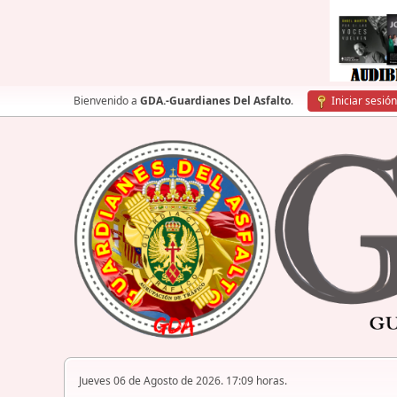
Bienvenido a
GDA.-Guardianes Del Asfalto
.
Iniciar sesión
Jueves 06 de Agosto de 2026. 17:09 horas.