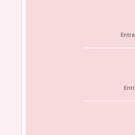
Entra
Entr