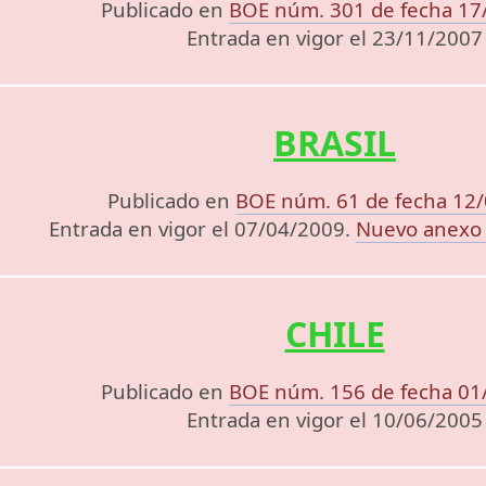
Publicado en
BOE núm. 301 de fecha 17
Entrada en vigor el 23/11/2007
BRASIL
Publicado en
BOE núm. 61 de fecha 12
Entrada en vigor el 07/04/2009.
Nuevo anexo 
CHILE
Publicado en
BOE núm. 156 de fecha 01
Entrada en vigor el 10/06/2005