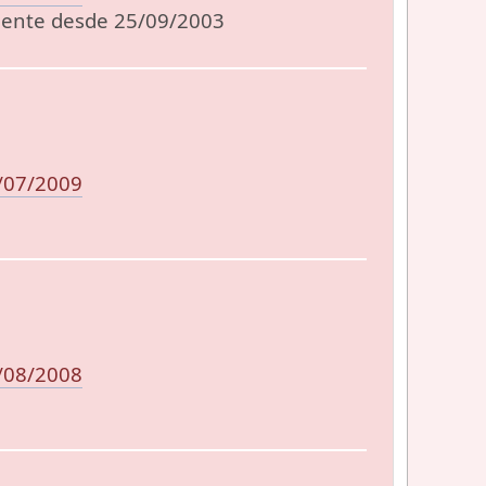
lmente desde 25/09/2003
/07/2009
/08/2008