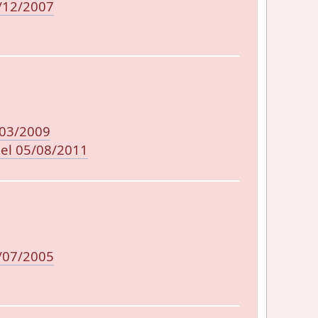
/12/2007
/03/2009
el 05/08/2011
/07/2005