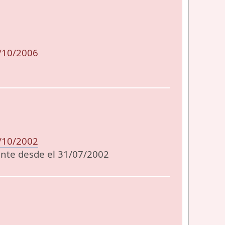
/10/2006
/10/2002
mente desde el 31/07/2002