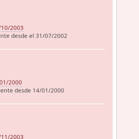
/10/2003
mente desde el 31/07/2002
/01/2000
lmente desde 14/01/2000
/11/2003