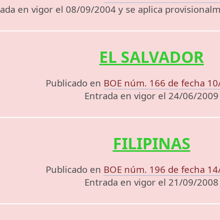
ada en vigor el 08/09/2004 y se aplica provisiona
EL SALVADOR
Publicado en
BOE núm. 166 de fecha 10
Entrada en vigor el 24/06/2009
FILIPINAS
Publicado en
BOE núm. 196 de fecha 14
Entrada en vigor el 21/09/2008