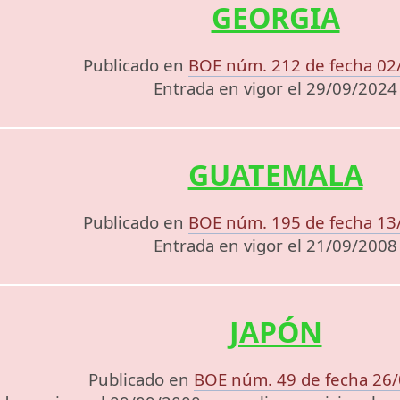
GEORGIA
Publicado en
BOE núm. 212 de fecha 02
Entrada en vigor el 29/09/2024
GUATEMALA
Publicado en
BOE núm. 195 de fecha 13
Entrada en vigor el 21/09/2008
JAPÓN
Publicado en
BOE núm. 49 de fecha 26