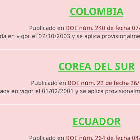
COLOMBIA
Publicado en
BOE núm. 240 de fecha 07
da en vigor el 07/10/2003 y se aplica provisional
COREA DEL SUR
Publicado en
BOE núm. 22 de fecha 26
ada en vigor el 01/02/2001 y se aplica provisiona
ECUADOR
Publicado en
BOE núm. 264 de fecha 04