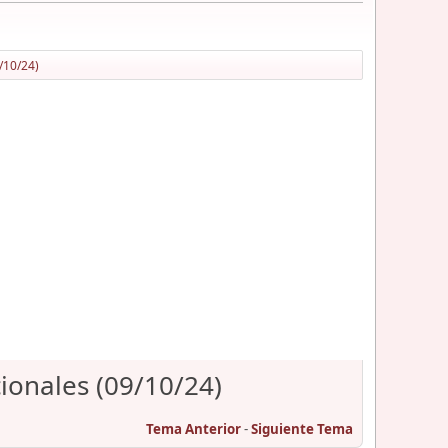
/10/24)
ionales (09/10/24)
Tema Anterior
-
Siguiente Tema