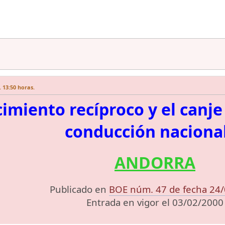
 13:50 horas.
imiento recíproco y el canje
conducción naciona
ANDORRA
Publicado en
BOE núm. 47 de fecha 24
Entrada en vigor el 03/02/2000