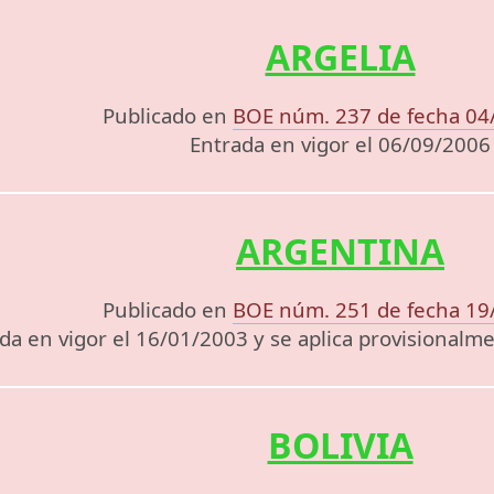
ARGELIA
Publicado en
BOE núm. 237 de fecha 04
Entrada en vigor el 06/09/2006
ARGENTINA
Publicado en
BOE núm. 251 de fecha 19
da en vigor el 16/01/2003 y se aplica provisional
BOLIVIA