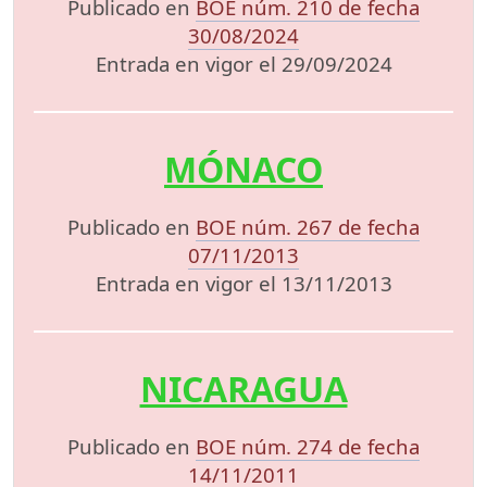
Publicado en
BOE núm. 210 de fecha
30/08/2024
Entrada en vigor el 29/09/2024
MÓNACO
Publicado en
BOE núm. 267 de fecha
07/11/2013
Entrada en vigor el 13/11/2013
NICARAGUA
Publicado en
BOE núm. 274 de fecha
14/11/2011