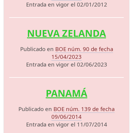
Entrada en vigor el 02/01/2012
NUEVA ZELANDA
Publicado en
BOE núm. 90 de fecha
15/04/2023
Entrada en vigor el 02/06/2023
PANAMÁ
Publicado en
BOE núm. 139 de fecha
09/06/2014
Entrada en vigor el 11/07/2014