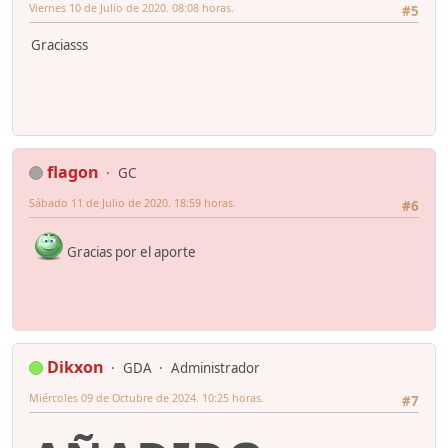
Viernes 10 de Julio de 2020. 08:08 horas.
#5
Graciasss
flagon
GC
Sábado 11 de Julio de 2020. 18:59 horas.
#6
Gracias por el aporte
Dikxon
GDA
Administrador
Miércoles 09 de Octubre de 2024. 10:25 horas.
#7