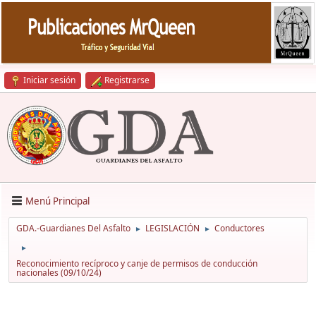
Iniciar sesión
Registrarse
Menú Principal
GDA.-Guardianes Del Asfalto
LEGISLACIÓN
Conductores
►
►
►
Reconocimiento recíproco y canje de permisos de conducción
nacionales (09/10/24)