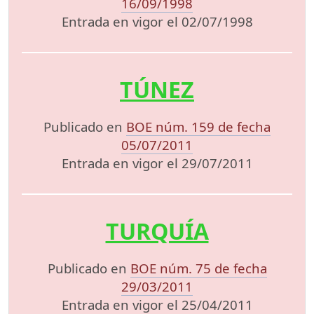
16/09/1998
Entrada en vigor el 02/07/1998
TÚNEZ
Publicado en
BOE núm. 159 de fecha
05/07/2011
Entrada en vigor el 29/07/2011
TURQUÍA
Publicado en
BOE núm. 75 de fecha
29/03/2011
Entrada en vigor el 25/04/2011