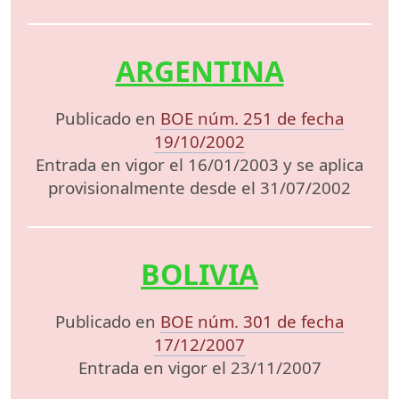
ARGENTINA
Publicado en
BOE núm. 251 de fecha
19/10/2002
Entrada en vigor el 16/01/2003 y se aplica
provisionalmente desde el 31/07/2002
BOLIVIA
Publicado en
BOE núm. 301 de fecha
17/12/2007
Entrada en vigor el 23/11/2007