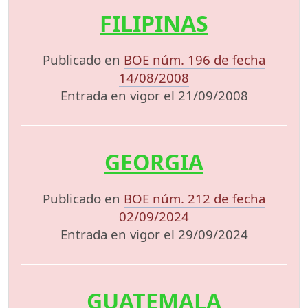
FILIPINAS
Publicado en
BOE núm. 196 de fecha
14/08/2008
Entrada en vigor el 21/09/2008
GEORGIA
Publicado en
BOE núm. 212 de fecha
02/09/2024
Entrada en vigor el 29/09/2024
GUATEMALA