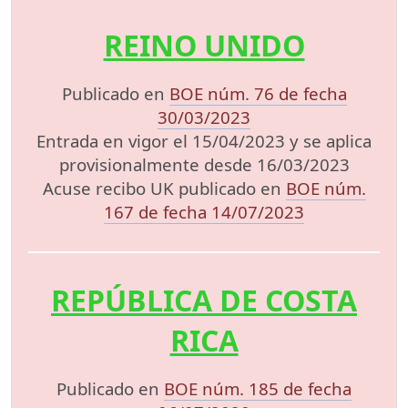
REINO UNIDO
Publicado en
BOE núm. 76 de fecha
30/03/2023
Entrada en vigor el 15/04/2023 y se aplica
provisionalmente desde 16/03/2023
Acuse recibo UK publicado en
BOE núm.
167 de fecha 14/07/2023
REPÚBLICA DE COSTA
RICA
Publicado en
BOE núm. 185 de fecha