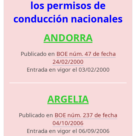
los permisos de
conducción nacionales
ANDORRA
Publicado en
BOE núm. 47 de fecha
24/02/2000
Entrada en vigor el 03/02/2000
ARGELIA
Publicado en
BOE núm. 237 de fecha
04/10/2006
Entrada en vigor el 06/09/2006