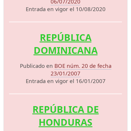
06/07/2020
Entrada en vigor el 10/08/2020
REPÚBLICA
DOMINICANA
Publicado en
BOE núm. 20 de fecha
23/01/2007
Entrada en vigor el 16/01/2007
REPÚBLICA DE
HONDURAS