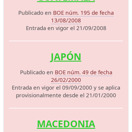
Publicado en
BOE núm. 195 de fecha
13/08/2008
Entrada en vigor el 21/09/2008
JAPÓN
Publicado en
BOE núm. 49 de fecha
26/02/2000
Entrada en vigor el 09/09/2000 y se aplica
provisionalmente desde el 21/01/2000
MACEDONIA