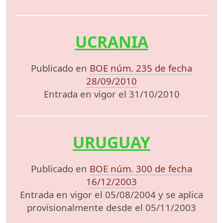
UCRANIA
Publicado en
BOE núm. 235 de fecha
28/09/2010
Entrada en vigor el 31/10/2010
URUGUAY
Publicado en
BOE núm. 300 de fecha
16/12/2003
Entrada en vigor el 05/08/2004 y se aplica
provisionalmente desde el 05/11/2003