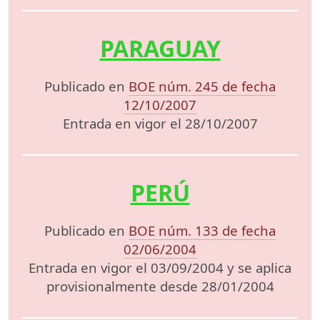
PARAGUAY
Publicado en
BOE núm. 245 de fecha
12/10/2007
Entrada en vigor el 28/10/2007
PERÚ
Publicado en
BOE núm. 133 de fecha
02/06/2004
Entrada en vigor el 03/09/2004 y se aplica
provisionalmente desde 28/01/2004