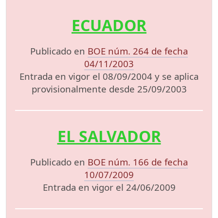
ECUADOR
Publicado en
BOE núm. 264 de fecha
04/11/2003
Entrada en vigor el 08/09/2004 y se aplica
provisionalmente desde 25/09/2003
EL SALVADOR
Publicado en
BOE núm. 166 de fecha
10/07/2009
Entrada en vigor el 24/06/2009