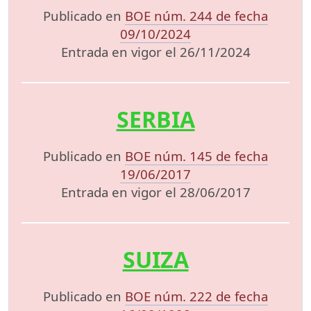
Publicado en
BOE núm. 244 de fecha
09/10/2024
Entrada en vigor el 26/11/2024
SERBIA
Publicado en
BOE núm. 145 de fecha
19/06/2017
Entrada en vigor el 28/06/2017
SUIZA
Publicado en
BOE núm. 222 de fecha