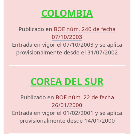
COLOMBIA
Publicado en
BOE núm. 240 de fecha
07/10/2003
Entrada en vigor el 07/10/2003 y se aplica
provisionalmente desde el 31/07/2002
COREA DEL SUR
Publicado en
BOE núm. 22 de fecha
26/01/2000
Entrada en vigor el 01/02/2001 y se aplica
provisionalmente desde 14/01/2000