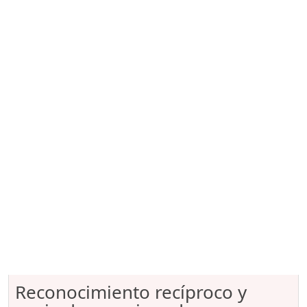
Reconocimiento recíproco y