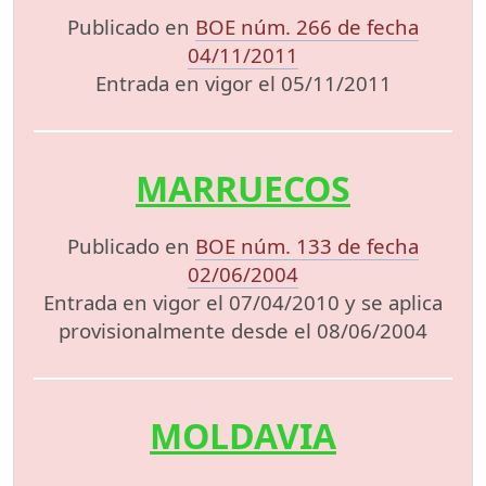
Publicado en
BOE núm. 266 de fecha
04/11/2011
Entrada en vigor el 05/11/2011
MARRUECOS
Publicado en
BOE núm. 133 de fecha
02/06/2004
Entrada en vigor el 07/04/2010 y se aplica
provisionalmente desde el 08/06/2004
MOLDAVIA