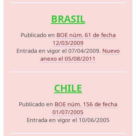
BRASIL
Publicado en
BOE núm. 61 de fecha
12/03/2009
Entrada en vigor el 07/04/2009.
Nuevo
anexo el 05/08/2011
CHILE
Publicado en
BOE núm. 156 de fecha
01/07/2005
Entrada en vigor el 10/06/2005