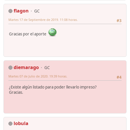
flagon
GC
Martes 17 de Septiembre de 2019. 11:08 horas.
#3
Gracias por el aporte
diemarago
GC
Martes 07 de Julio de 2020. 19:39 horas.
#4
¿Existe algún listado para poder llevarlo impreso?
Gracias.
lobula