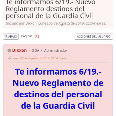
Te informamos 6/19.- Nuevo
Reglamento destinos del
personal de la Guardia Civil
Iniciado por Dikxon, Lunes 05 de Agosto de 2019. 22:04 horas.
Páginas
1
IR ABAJO
ACCIONES DEL USUARIO
Dikxon
GDA
Administrador
Lunes 05 de Agosto de 2019. 22:04 horas.
Te informamos 6/19.-
Nuevo Reglamento de
destinos del personal
de la Guardia Civil