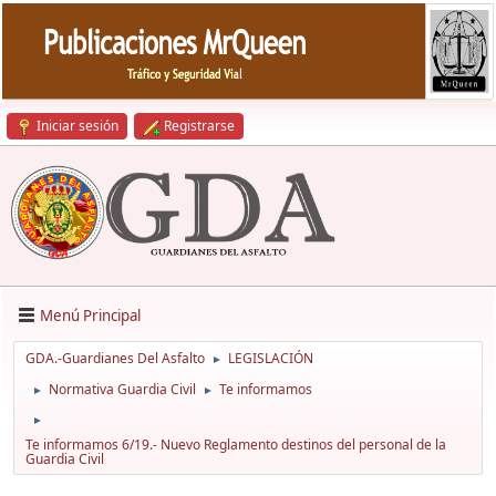
Iniciar sesión
Registrarse
Menú Principal
GDA.-Guardianes Del Asfalto
LEGISLACIÓN
►
Normativa Guardia Civil
Te informamos
►
►
►
Te informamos 6/19.- Nuevo Reglamento destinos del personal de la
Guardia Civil