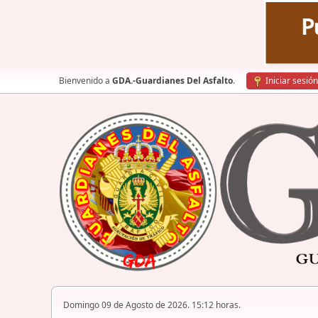
Bienvenido a
GDA.-Guardianes Del Asfalto
.
Iniciar sesión
Domingo 09 de Agosto de 2026. 15:12 horas.