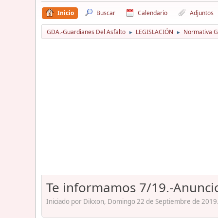
Inicio
Buscar
Calendario
Adjuntos
GDA.-Guardianes Del Asfalto
LEGISLACIÓN
Normativa Gu
►
►
Te informamos 7/19.-Anunci
Iniciado por Dikxon, Domingo 22 de Septiembre de 2019.