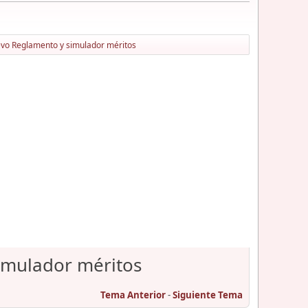
vo Reglamento y simulador méritos
imulador méritos
Tema Anterior
-
Siguiente Tema