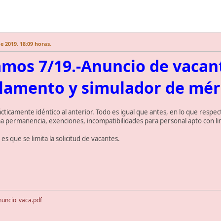
 2019. 18:09 horas.
mos 7/19.-Anuncio de vacant
lamento y simulador de mér
ticamente idéntico al anterior. Todo es igual que antes, en lo que resp
 permanencia, exenciones, incompatibilidades para personal apto con lim
s que se limita la solicitud de vacantes.
uncio_vaca.pdf