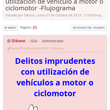
utilización de vehículo a motor o
ciclomotor -Flujograma
Iniciado por Dikxon, Lunes 07 de Octubre de 2019. 17:09 horas.
Páginas
1
IR ABAJO
ACCIONES DEL USUARIO
Dikxon
GDA
Administrador
Lunes 07 de Octubre de 2019. 17:09 horas.
Delitos imprudentes
con utilización de
vehículos a motor o
ciclomotor