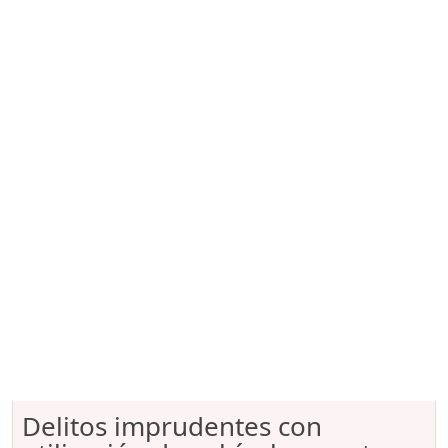
Delitos imprudentes con