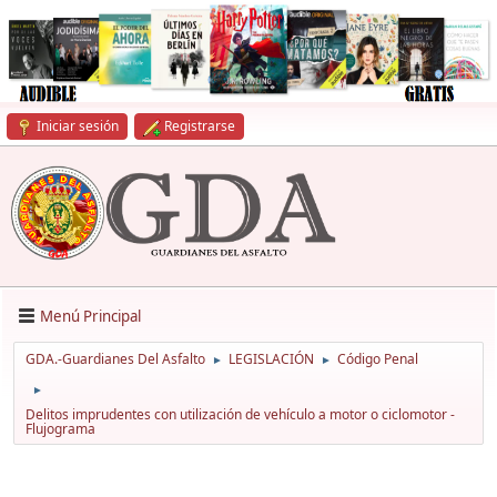
Iniciar sesión
Registrarse
Menú Principal
GDA.-Guardianes Del Asfalto
LEGISLACIÓN
Código Penal
►
►
►
Delitos imprudentes con utilización de vehículo a motor o ciclomotor -
Flujograma