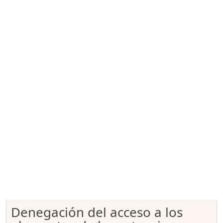
Denegación del acceso a los