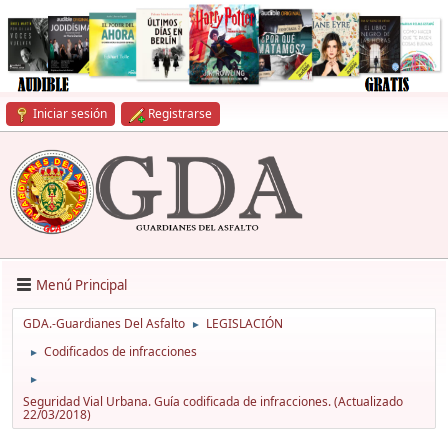
Iniciar sesión
Registrarse
Menú Principal
GDA.-Guardianes Del Asfalto
LEGISLACIÓN
►
Codificados de infracciones
►
►
Seguridad Vial Urbana. Guía codificada de infracciones. (Actualizado
22/03/2018)