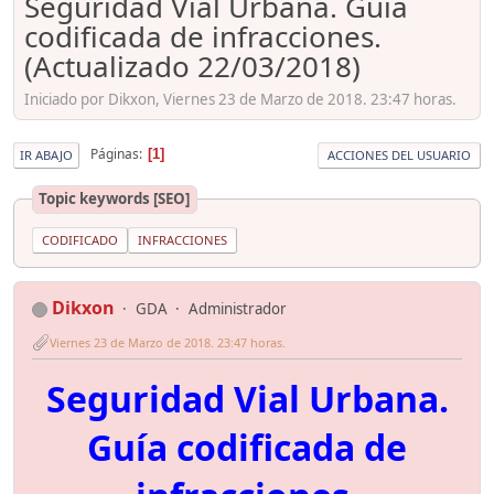
Seguridad Vial Urbana. Guía
codificada de infracciones.
(Actualizado 22/03/2018)
Iniciado por Dikxon, Viernes 23 de Marzo de 2018. 23:47 horas.
Páginas
1
IR ABAJO
ACCIONES DEL USUARIO
Topic keywords [SEO]
CODIFICADO
INFRACCIONES
Dikxon
GDA
Administrador
Viernes 23 de Marzo de 2018. 23:47 horas.
Seguridad Vial Urbana.
Guía codificada de