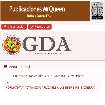
Iniciar sesión
Registrarse
Menú Principal
GDA.-Guardianes Del Asfalto
LEGISLACIÓN
Vehículos
►
►
►
NORMATIVA Y ACTUACIÓN APLICABLE A LAS BEER-BIKE (BICIBIRRA)