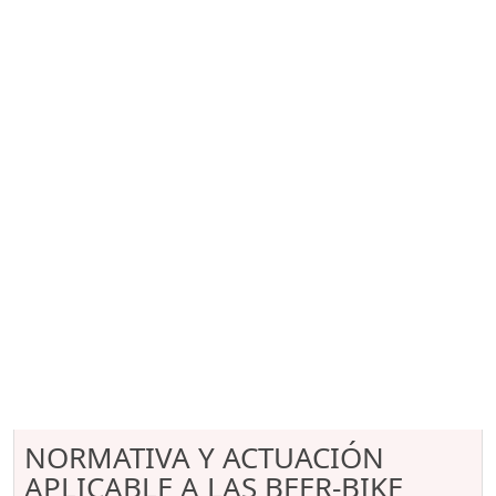
NORMATIVA Y ACTUACIÓN
APLICABLE A LAS BEER-BIKE