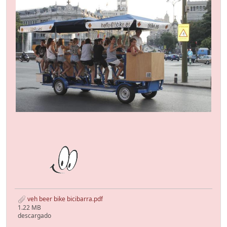
veh beer bike bicibarra.pdf
1.22 MB
descargado