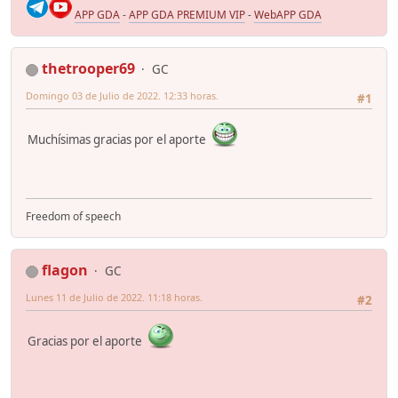
APP GDA
-
APP GDA PREMIUM VIP
-
WebAPP GDA
thetrooper69
GC
Domingo 03 de Julio de 2022. 12:33 horas.
#1
Muchísimas gracias por el aporte
Freedom of speech
flagon
GC
Lunes 11 de Julio de 2022. 11:18 horas.
#2
Gracias por el aporte