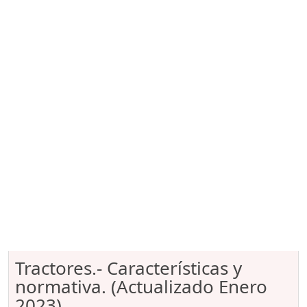
Tractores.- Características y
normativa. (Actualizado Enero
2023)