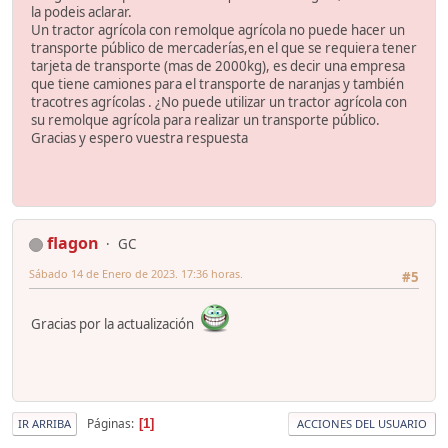
la podeis aclarar.
Un tractor agrícola con remolque agrícola no puede hacer un
transporte público de mercaderías,en el que se requiera tener
tarjeta de transporte (mas de 2000kg), es decir una empresa
que tiene camiones para el transporte de naranjas y también
tracotres agrícolas . ¿No puede utilizar un tractor agrícola con
su remolque agrícola para realizar un transporte público.
Gracias y espero vuestra respuesta
flagon
GC
Sábado 14 de Enero de 2023. 17:36 horas.
#5
Gracias por la actualización
Páginas
1
IR ARRIBA
ACCIONES DEL USUARIO