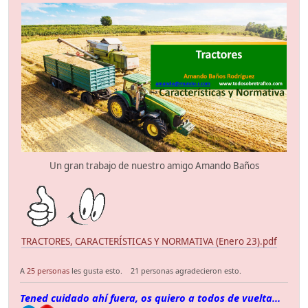
Un gran trabajo de nuestro amigo Amando Baños
TRACTORES, CARACTERÍSTICAS Y NORMATIVA (Enero 23).pdf
A
25 personas
les gusta esto.
21 personas agradecieron esto.
Tened cuidado ahí fuera, os quiero a todos de vuelta...