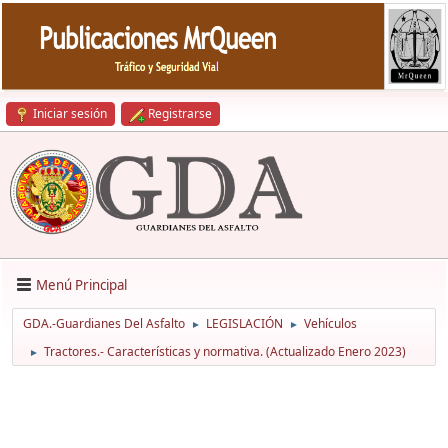
Iniciar sesión
Registrarse
Menú Principal
GDA.-Guardianes Del Asfalto
LEGISLACIÓN
Vehículos
►
►
Tractores.- Características y normativa. (Actualizado Enero 2023)
►