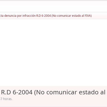
cta denuncia por infracción R.D 6-2004 (No comunicar estado al FIVA)
 R.D 6-2004 (No comunicar estado al
57 horas.