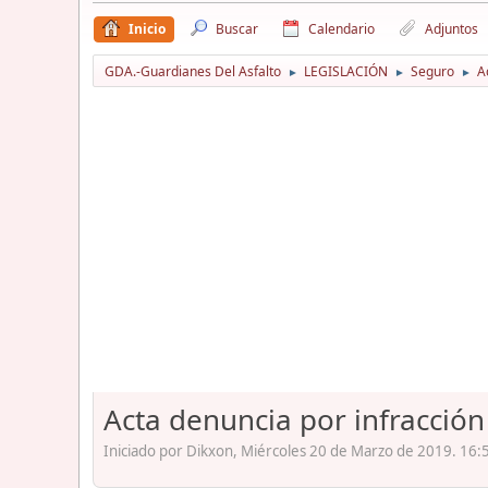
Inicio
Buscar
Calendario
Adjuntos
GDA.-Guardianes Del Asfalto
LEGISLACIÓN
Seguro
A
►
►
►
Acta denuncia por infracción
Iniciado por Dikxon, Miércoles 20 de Marzo de 2019. 16: