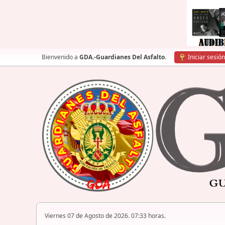
Bienvenido a
GDA.-Guardianes Del Asfalto
.
Iniciar sesión
Viernes 07 de Agosto de 2026. 07:33 horas.