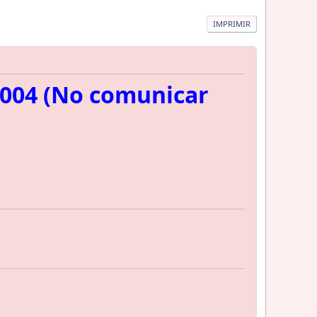
IMPRIMIR
2004 (No comunicar