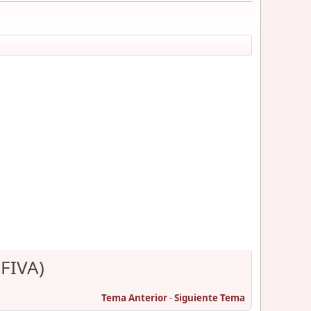
 FIVA)
Tema Anterior
-
Siguiente Tema