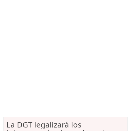
La DGT legalizará los