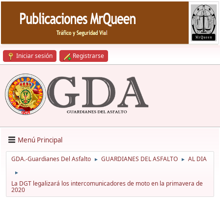
Iniciar sesión
Registrarse
Menú Principal
GDA.-Guardianes Del Asfalto
GUARDIANES DEL ASFALTO
AL DIA
►
►
►
La DGT legalizará los intercomunicadores de moto en la primavera de
2020