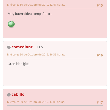
Miércoles 30 de Octubre de 2019. 12:47 horas.
#15
Muy buena idea compañeros
comediant
FCS
Miércoles 30 de Octubre de 2019. 16:36 horas.
#16
Gran idea 🙌🏻
cabillo
Miércoles 30 de Octubre de 2019. 17:03 horas.
#17