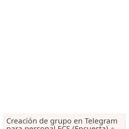
Creación de grupo en Telegram
para personal FCS (Encuesta)