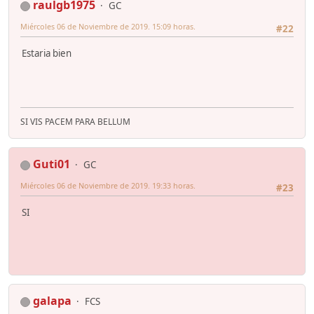
raulgb1975
GC
Miércoles 06 de Noviembre de 2019. 15:09 horas.
#22
Estaria bien
SI VIS PACEM PARA BELLUM
Guti01
GC
Miércoles 06 de Noviembre de 2019. 19:33 horas.
#23
SI
galapa
FCS