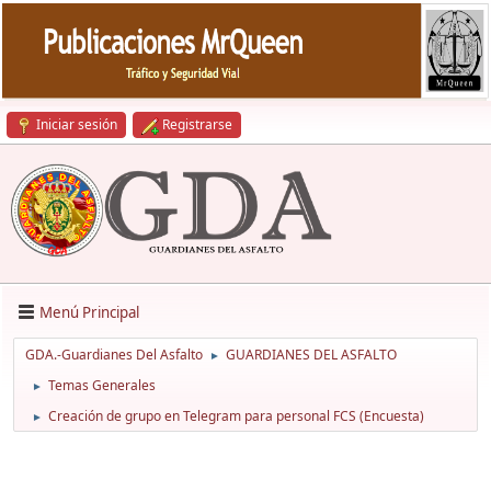
Iniciar sesión
Registrarse
Menú Principal
GDA.-Guardianes Del Asfalto
GUARDIANES DEL ASFALTO
►
Temas Generales
►
Creación de grupo en Telegram para personal FCS (Encuesta)
►