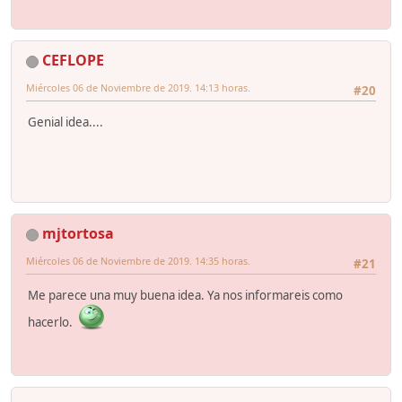
CEFLOPE
Miércoles 06 de Noviembre de 2019. 14:13 horas.
#20
Genial idea....
mjtortosa
Miércoles 06 de Noviembre de 2019. 14:35 horas.
#21
Me parece una muy buena idea. Ya nos informareis como
hacerlo.