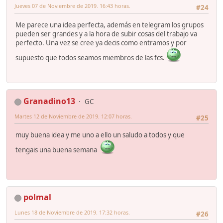
Jueves 07 de Noviembre de 2019. 16:43 horas.
#24
Me parece una idea perfecta, además en telegram los grupos
pueden ser grandes y a la hora de subir cosas del trabajo va
perfecto. Una vez se cree ya decis como entramos y por
supuesto que todos seamos miembros de las fcs.
Granadino13
GC
Martes 12 de Noviembre de 2019. 12:07 horas.
#25
muy buena idea y me uno a ello un saludo a todos y que
tengais una buena semana
polmal
Lunes 18 de Noviembre de 2019. 17:32 horas.
#26