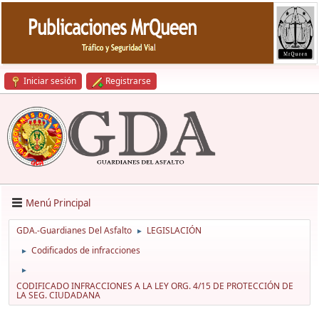
Iniciar sesión
Registrarse
Menú Principal
GDA.-Guardianes Del Asfalto
LEGISLACIÓN
►
Codificados de infracciones
►
►
CODIFICADO INFRACCIONES A LA LEY ORG. 4/15 DE PROTECCIÓN DE
LA SEG. CIUDADANA