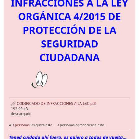
INFRACCIONES A LA LEY
ORGÁNICA 4/2015 DE
PROTECCIÓN DE LA
SEGURIDAD
CIUDADANA
CODIFICADO DE INFRACCIONES A LA LSC.pdf
193.99 kB
descargado
A
3 personas
les gusta esto.
3 personas agradecieron esto.
Tened cuidado ahí fuera, os quiero a todos de vuelta...