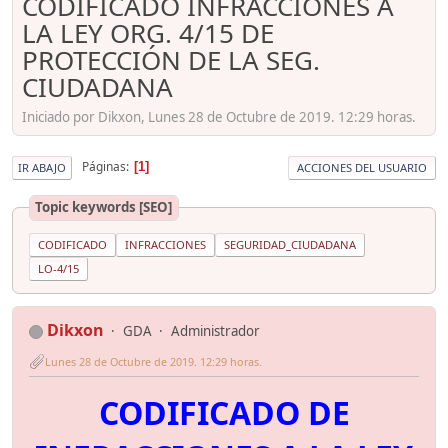
CODIFICADO INFRACCIONES A
LA LEY ORG. 4/15 DE
PROTECCIÓN DE LA SEG.
CIUDADANA
Iniciado por Dikxon, Lunes 28 de Octubre de 2019. 12:29 horas.
Páginas
1
IR ABAJO
ACCIONES DEL USUARIO
Topic keywords [SEO]
CODIFICADO
INFRACCIONES
SEGURIDAD_CIUDADANA
LO-4/15
Dikxon
GDA
Administrador
Lunes 28 de Octubre de 2019. 12:29 horas.
CODIFICADO DE