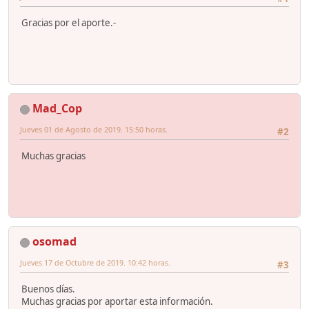
Gracias por el aporte.-
Mad_Cop
Jueves 01 de Agosto de 2019. 15:50 horas.
#2
Muchas gracias
osomad
Jueves 17 de Octubre de 2019. 10:42 horas.
#3
Buenos días.
Muchas gracias por aportar esta información.