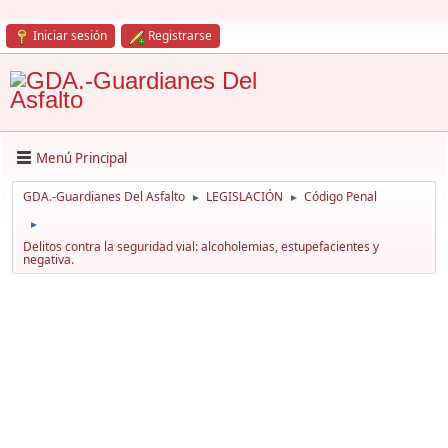
Iniciar sesión
Registrarse
Menú Principal
GDA.-Guardianes Del Asfalto
LEGISLACIÓN
Código Penal
►
►
►
Delitos contra la seguridad vial: alcoholemias, estupefacientes y
negativa.