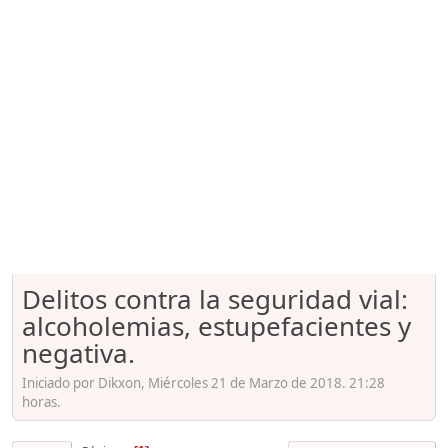
Delitos contra la seguridad vial:
alcoholemias, estupefacientes y
negativa.
Iniciado por Dikxon, Miércoles 21 de Marzo de 2018. 21:28
horas.