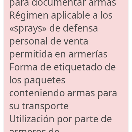
para documentar armas
Régimen aplicable a los
«sprays» de defensa
personal de venta
permitida en armerías
Forma de etiquetado de
los paquetes
conteniendo armas para
su transporte
Utilización por parte de
armeros de