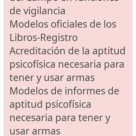
de vigilancia
Modelos oficiales de los
Libros-Registro
Acreditación de la aptitud
psicofísica necesaria para
tener y usar armas
Modelos de informes de
aptitud psicofísica
necesaria para tener y
usar armas