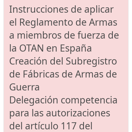
Instrucciones de aplicar
el Reglamento de Armas
a miembros de fuerza de
la OTAN en España
Creación del Subregistro
de Fábricas de Armas de
Guerra
Delegación competencia
para las autorizaciones
del artículo 117 del