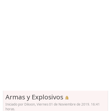
Armas y Explosivos
Iniciado por Dikxon, Viernes 01 de Noviembre de 2019. 16:41
horas.