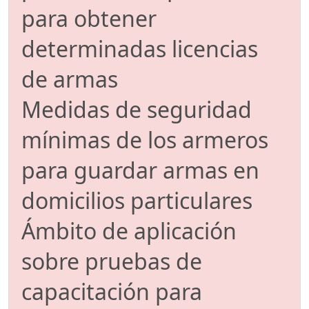
para obtener
determinadas licencias
de armas
Medidas de seguridad
mínimas de los armeros
para guardar armas en
domicilios particulares
Ámbito de aplicación
sobre pruebas de
capacitación para