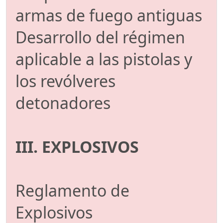
armas de fuego antiguas
Desarrollo del régimen
aplicable a las pistolas y
los revólveres
detonadores
III. EXPLOSIVOS
Reglamento de
Explosivos