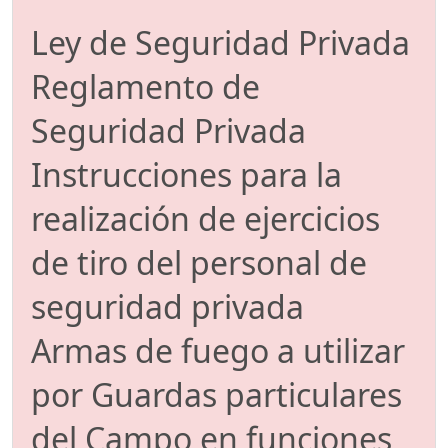
Ley de Seguridad Privada
Reglamento de
Seguridad Privada
Instrucciones para la
realización de ejercicios
de tiro del personal de
seguridad privada
Armas de fuego a utilizar
por Guardas particulares
del Campo en funciones