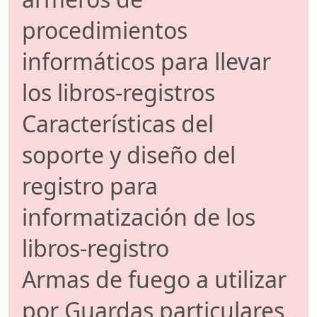
procedimientos
informáticos para llevar
los libros-registros
Características del
soporte y diseño del
registro para
informatización de los
libros-registro
Armas de fuego a utilizar
por Guardas particulares