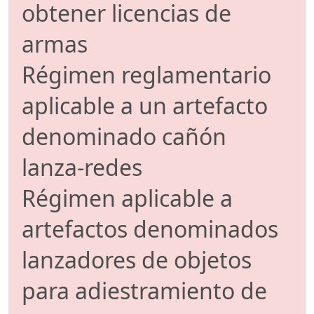
obtener licencias de
armas
Régimen reglamentario
aplicable a un artefacto
denominado cañón
lanza-redes
Régimen aplicable a
artefactos denominados
lanzadores de objetos
para adiestramiento de