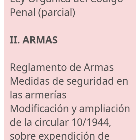
Penal (parcial)
II. ARMAS
Reglamento de Armas
Medidas de seguridad en
las armerías
Modificación y ampliación
de la circular 10/1944,
sobre expendición de