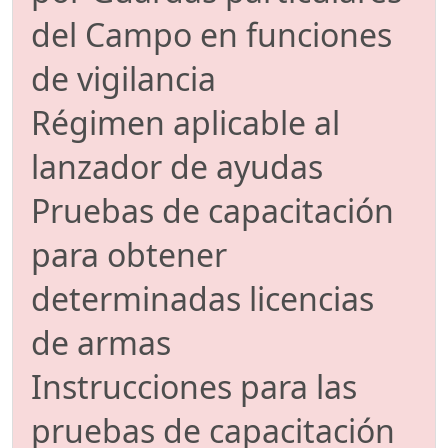
del Campo en funciones
de vigilancia
Régimen aplicable al
lanzador de ayudas
Pruebas de capacitación
para obtener
determinadas licencias
de armas
Instrucciones para las
pruebas de capacitación