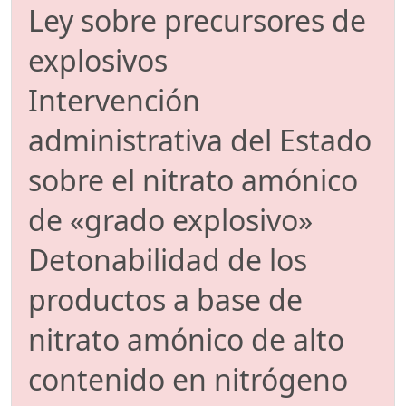
Ley sobre precursores de
explosivos
Intervención
administrativa del Estado
sobre el nitrato amónico
de «grado explosivo»
Detonabilidad de los
productos a base de
nitrato amónico de alto
contenido en nitrógeno