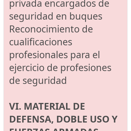
privada encargados de
seguridad en buques
Reconocimiento de
cualificaciones
profesionales para el
ejercicio de profesiones
de seguridad
VI. MATERIAL DE
DEFENSA, DOBLE USO Y