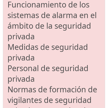
Funcionamiento de los
sistemas de alarma en el
ámbito de la seguridad
privada
Medidas de seguridad
privada
Personal de seguridad
privada
Normas de formación de
vigilantes de seguridad