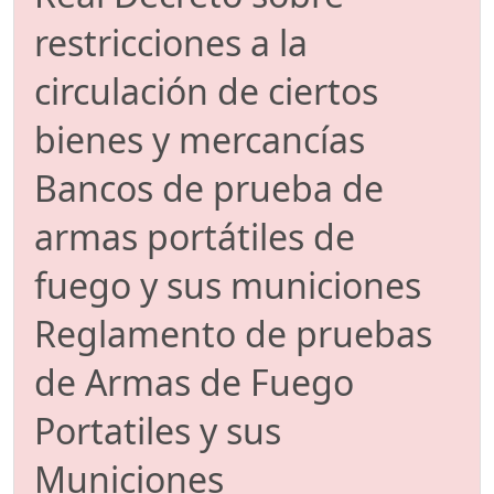
restricciones a la
circulación de ciertos
bienes y mercancías
Bancos de prueba de
armas portátiles de
fuego y sus municiones
Reglamento de pruebas
de Armas de Fuego
Portatiles y sus
Municiones