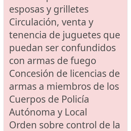
esposas y grilletes
Circulación, venta y
tenencia de juguetes que
puedan ser confundidos
con armas de fuego
Concesión de licencias de
armas a miembros de los
Cuerpos de Policía
Autónoma y Local
Orden sobre control de la