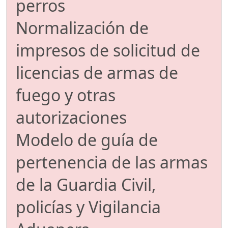
perros
Normalización de
impresos de solicitud de
licencias de armas de
fuego y otras
autorizaciones
Modelo de guía de
pertenencia de las armas
de la Guardia Civil,
policías y Vigilancia