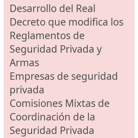
Desarrollo del Real
Decreto que modifica los
Reglamentos de
Seguridad Privada y
Armas
Empresas de seguridad
privada
Comisiones Mixtas de
Coordinación de la
Seguridad Privada