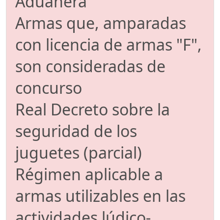
Aduanera
Armas que, amparadas
con licencia de armas "F",
son consideradas de
concurso
Real Decreto sobre la
seguridad de los
juguetes (parcial)
Régimen aplicable a
armas utilizables en las
actividades lúdico-