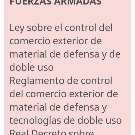
FUERZAS ARMADAS
Ley sobre el control del
comercio exterior de
material de defensa y de
doble uso
Reglamento de control
del comercio exterior de
material de defensa y
tecnologías de doble uso
Real Decreto sobre