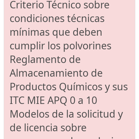
Criterio Técnico sobre
condiciones técnicas
mínimas que deben
cumplir los polvorines
Reglamento de
Almacenamiento de
Productos Químicos y sus
ITC MIE APQ 0 a 10
Modelos de la solicitud y
de licencia sobre