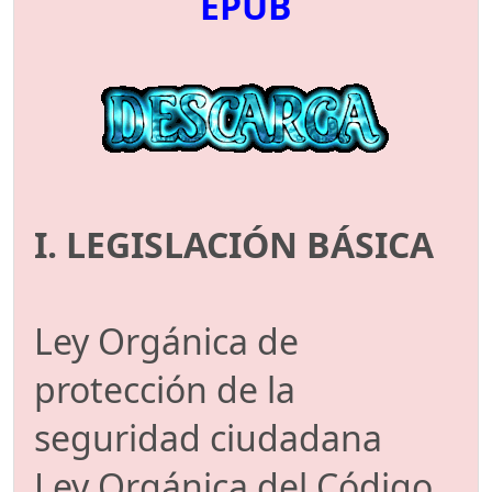
EPUB
I. LEGISLACIÓN BÁSICA
Ley Orgánica de
protección de la
seguridad ciudadana
Ley Orgánica del Código