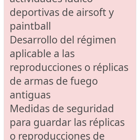
deportivas de airsoft y
paintball
Desarrollo del régimen
aplicable a las
reproducciones o réplicas
de armas de fuego
antiguas
Medidas de seguridad
para guardar las réplicas
o reproducciones de