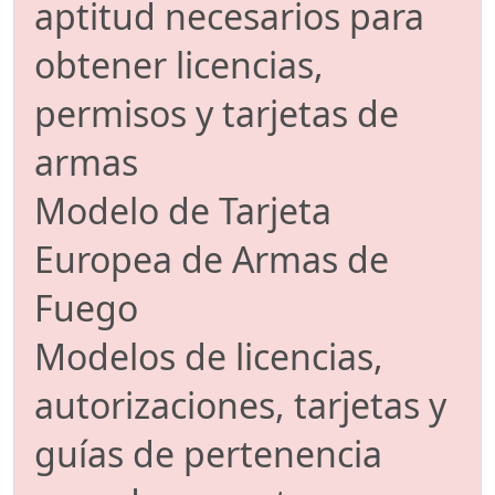
aptitud necesarios para
obtener licencias,
permisos y tarjetas de
armas
Modelo de Tarjeta
Europea de Armas de
Fuego
Modelos de licencias,
autorizaciones, tarjetas y
guías de pertenencia