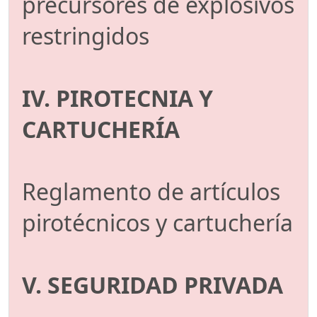
precursores de explosivos
restringidos
IV. PIROTECNIA Y
CARTUCHERÍA
Reglamento de artículos
pirotécnicos y cartuchería
V. SEGURIDAD PRIVADA