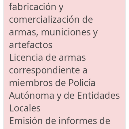
fabricación y
comercialización de
armas, municiones y
artefactos
Licencia de armas
correspondiente a
miembros de Policía
Autónoma y de Entidades
Locales
Emisión de informes de