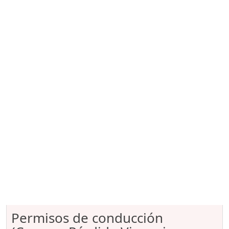
Permisos de conducción