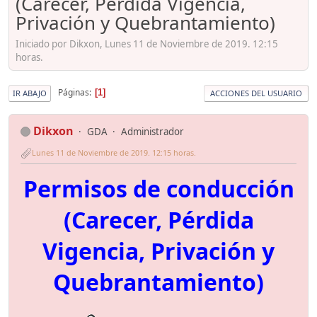
(Carecer, Pérdida Vigencia,
Privación y Quebrantamiento)
Iniciado por Dikxon, Lunes 11 de Noviembre de 2019. 12:15
horas.
Páginas
1
IR ABAJO
ACCIONES DEL USUARIO
Dikxon
GDA
Administrador
Lunes 11 de Noviembre de 2019. 12:15 horas.
Permisos de conducción
(Carecer, Pérdida
Vigencia, Privación y
Quebrantamiento)