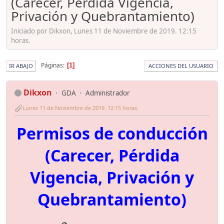
(Carecer, Pérdida Vigencia,
Privación y Quebrantamiento)
Iniciado por Dikxon, Lunes 11 de Noviembre de 2019. 12:15
horas.
Páginas
1
IR ABAJO
ACCIONES DEL USUARIO
Dikxon
GDA
Administrador
Lunes 11 de Noviembre de 2019. 12:15 horas.
Permisos de conducción
(Carecer, Pérdida
Vigencia, Privación y
Quebrantamiento)