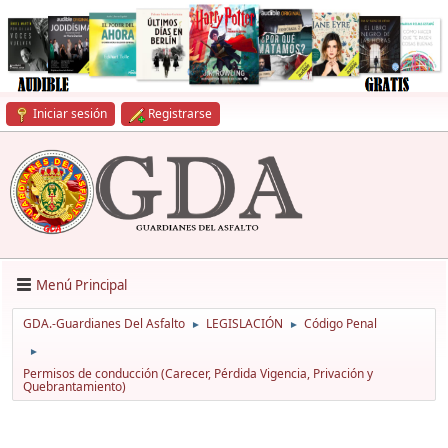
Iniciar sesión
Registrarse
Menú Principal
GDA.-Guardianes Del Asfalto
LEGISLACIÓN
Código Penal
►
►
►
Permisos de conducción (Carecer, Pérdida Vigencia, Privación y
Quebrantamiento)