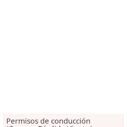
Permisos de conducción