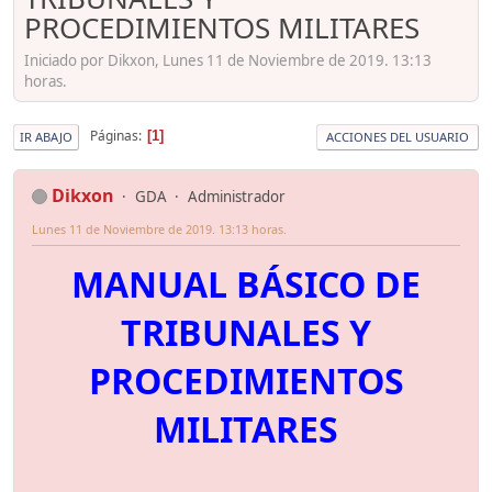
PROCEDIMIENTOS MILITARES
Iniciado por Dikxon, Lunes 11 de Noviembre de 2019. 13:13
horas.
Páginas
1
IR ABAJO
ACCIONES DEL USUARIO
Dikxon
GDA
Administrador
Lunes 11 de Noviembre de 2019. 13:13 horas.
MANUAL BÁSICO DE
TRIBUNALES Y
PROCEDIMIENTOS
MILITARES