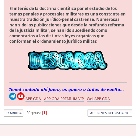
El interés de la doctrina científica por el estudio de los
temas penales y procesales militares es una constante en
nuestra tradición jurídico-penal castrense. Numerosas
han sido las publicaciones que desde la profunda reforma
de la justicia militar, se han ido sucediendo como
comentarios a las distintas leyes orgánicas que
conforman el ordenamiento jurídico militar.
Tened cuidado ahí fuera, os quiero a todos de vuelta...
APP GDA
-
APP GDA PREMIUM VIP
-
WebAPP GDA
Páginas
1
IR ARRIBA
ACCIONES DEL USUARIO