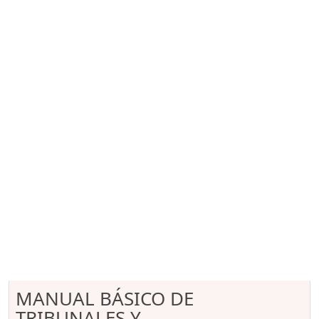
MANUAL BÁSICO DE
TRIBUNALES Y