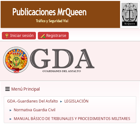
Iniciar sesión
Registrarse
Menú Principal
GDA.-Guardianes Del Asfalto
LEGISLACIÓN
►
Normativa Guardia Civil
►
MANUAL BÁSICO DE TRIBUNALES Y PROCEDIMIENTOS MILITARES
►