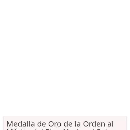
Medalla de Oro de la Orden al