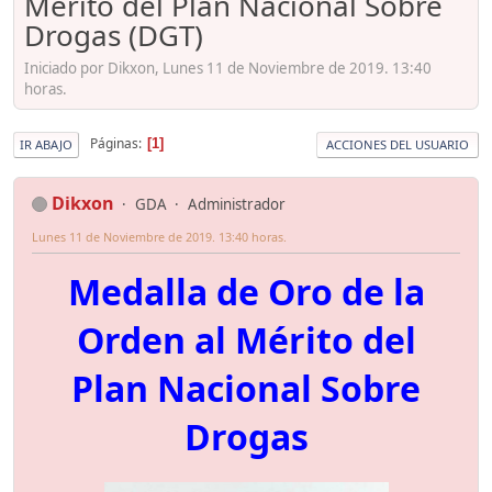
Mérito del Plan Nacional Sobre
Drogas (DGT)
Iniciado por Dikxon, Lunes 11 de Noviembre de 2019. 13:40
horas.
Páginas
1
IR ABAJO
ACCIONES DEL USUARIO
Dikxon
GDA
Administrador
Lunes 11 de Noviembre de 2019. 13:40 horas.
Medalla de Oro de la
Orden al Mérito del
Plan Nacional Sobre
Drogas