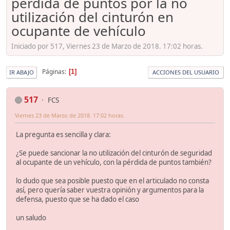
perdida de puntos por la no
utilización del cinturón en
ocupante de vehículo
Iniciado por 517, Viernes 23 de Marzo de 2018. 17:02 horas.
Páginas
1
IR ABAJO
ACCIONES DEL USUARIO
517
FCS
Viernes 23 de Marzo de 2018. 17:02 horas.
La pregunta es sencilla y clara:
¿Se puede sancionar la no utilización del cinturón de seguridad
al ocupante de un vehículo, con la pérdida de puntos también?
lo dudo que sea posible puesto que en el articulado no consta
así, pero quería saber vuestra opinión y argumentos para la
defensa, puesto que se ha dado el caso
un saludo