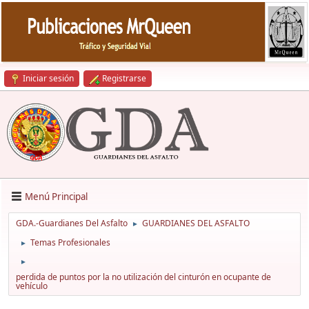
Iniciar sesión
Registrarse
Menú Principal
GDA.-Guardianes Del Asfalto
GUARDIANES DEL ASFALTO
►
Temas Profesionales
►
►
perdida de puntos por la no utilización del cinturón en ocupante de
vehículo