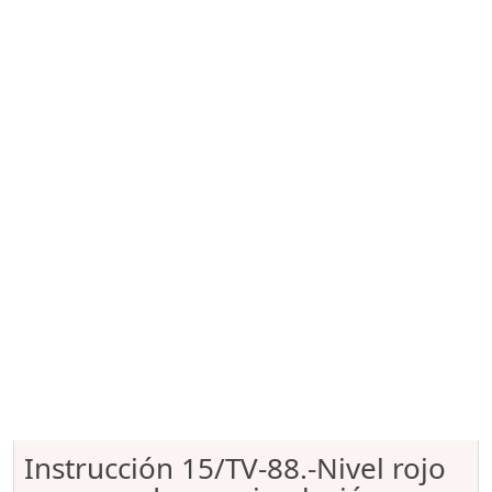
Instrucción 15/TV-88.-Nivel rojo