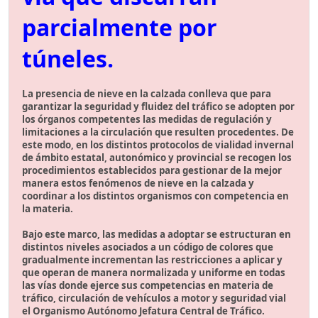
parcialmente por
túneles.
La presencia de nieve en la calzada conlleva que para
garantizar la seguridad y fluidez del tráfico se adopten por
los órganos competentes las medidas de regulación y
limitaciones a la circulación que resulten procedentes. De
este modo, en los distintos protocolos de vialidad invernal
de ámbito estatal, autonómico y provincial se recogen los
procedimientos establecidos para gestionar de la mejor
manera estos fenómenos de nieve en la calzada y
coordinar a los distintos organismos con competencia en
la materia.
Bajo este marco, las medidas a adoptar se estructuran en
distintos niveles asociados a un código de colores que
gradualmente incrementan las restricciones a aplicar y
que operan de manera normalizada y uniforme en todas
las vías donde ejerce sus competencias en materia de
tráfico, circulación de vehículos a motor y seguridad vial
el Organismo Autónomo Jefatura Central de Tráfico.