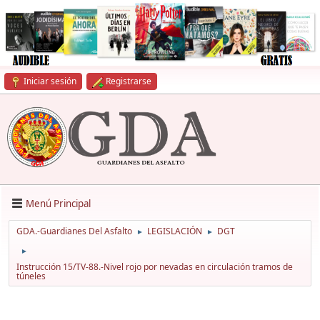
Iniciar sesión
Registrarse
Menú Principal
GDA.-Guardianes Del Asfalto
LEGISLACIÓN
DGT
►
►
►
Instrucción 15/TV-88.-Nivel rojo por nevadas en circulación tramos de
túneles