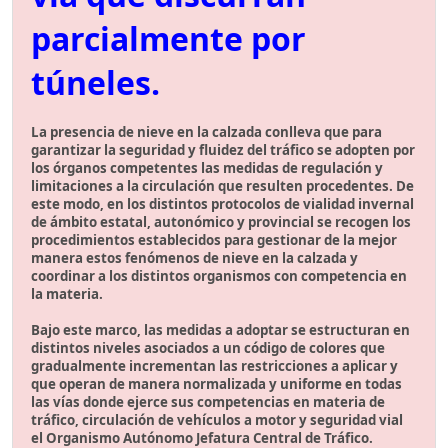
parcialmente por
túneles.
La presencia de nieve en la calzada conlleva que para
garantizar la seguridad y fluidez del tráfico se adopten por
los órganos competentes las medidas de regulación y
limitaciones a la circulación que resulten procedentes. De
este modo, en los distintos protocolos de vialidad invernal
de ámbito estatal, autonómico y provincial se recogen los
procedimientos establecidos para gestionar de la mejor
manera estos fenómenos de nieve en la calzada y
coordinar a los distintos organismos con competencia en
la materia.
Bajo este marco, las medidas a adoptar se estructuran en
distintos niveles asociados a un código de colores que
gradualmente incrementan las restricciones a aplicar y
que operan de manera normalizada y uniforme en todas
las vías donde ejerce sus competencias en materia de
tráfico, circulación de vehículos a motor y seguridad vial
el Organismo Autónomo Jefatura Central de Tráfico.