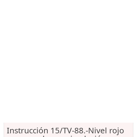
Instrucción 15/TV-88.-Nivel rojo