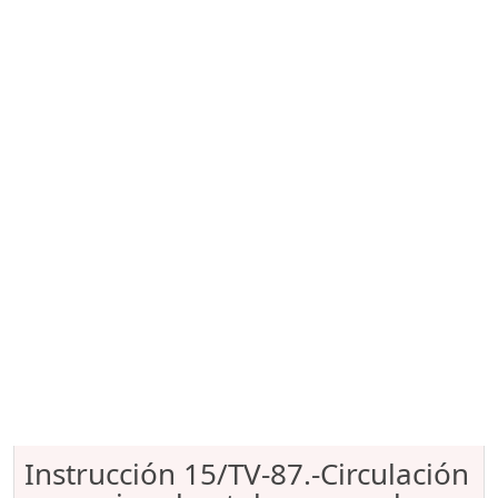
Instrucción 15/TV-87.-Circulación