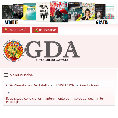
Iniciar sesión
Registrarse
Menú Principal
GDA.-Guardianes Del Asfalto
LEGISLACIÓN
Conductores
►
►
►
Requisitos y condiciones mantenimiento permiso de conducir ante
Patologías