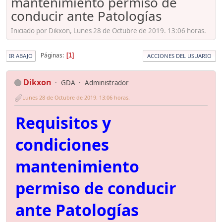
mantenimiento permiso de
conducir ante Patologías
Iniciado por Dikxon, Lunes 28 de Octubre de 2019. 13:06 horas.
Páginas
1
IR ABAJO
ACCIONES DEL USUARIO
Dikxon
GDA
Administrador
Lunes 28 de Octubre de 2019. 13:06 horas.
Requisitos y
condiciones
mantenimiento
permiso de conducir
ante Patologías