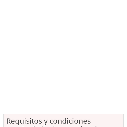
Requisitos y condiciones