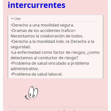
intercurrentes
Citar
•Derecho a una movilidad segura.
•Dramas de los accidentes trafico<
Necesitamos la colaboración de todos.
•Derecho a la movilidad indv. vs Derecho a la
seguridad.
•La enfermedad como factor de riesgos, ¿como
detectamos al conductor de riesgo?
•Problema de salud vinculado a problema
administrativo.
•Problema de salud laboral.