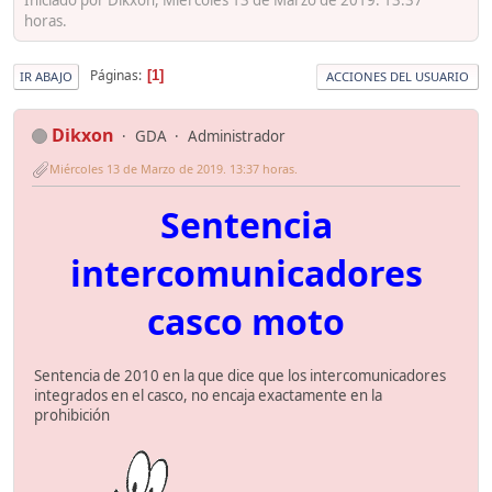
horas.
Páginas
1
IR ABAJO
ACCIONES DEL USUARIO
Dikxon
GDA
Administrador
Miércoles 13 de Marzo de 2019. 13:37 horas.
Sentencia
intercomunicadores
casco moto
Sentencia de 2010 en la que dice que los intercomunicadores
integrados en el casco, no encaja exactamente en la
prohibición