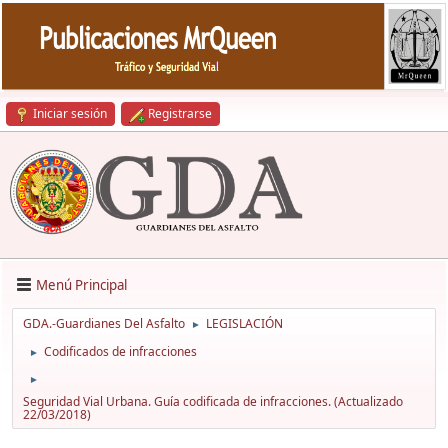
Iniciar sesión
Registrarse
Menú Principal
GDA.-Guardianes Del Asfalto
LEGISLACIÓN
►
Codificados de infracciones
►
►
Seguridad Vial Urbana. Guía codificada de infracciones. (Actualizado
22/03/2018)