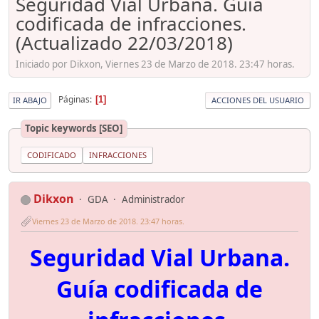
Seguridad Vial Urbana. Guía
codificada de infracciones.
(Actualizado 22/03/2018)
Iniciado por Dikxon, Viernes 23 de Marzo de 2018. 23:47 horas.
Páginas
1
IR ABAJO
ACCIONES DEL USUARIO
Topic keywords [SEO]
CODIFICADO
INFRACCIONES
Dikxon
GDA
Administrador
Viernes 23 de Marzo de 2018. 23:47 horas.
Seguridad Vial Urbana.
Guía codificada de