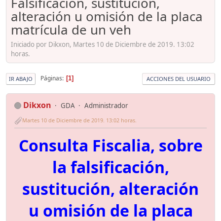
Falsificación, sustitución,
alteración u omisión de la placa
matrícula de un veh
Iniciado por Dikxon, Martes 10 de Diciembre de 2019. 13:02
horas.
Páginas
1
IR ABAJO
ACCIONES DEL USUARIO
Dikxon
GDA
Administrador
Martes 10 de Diciembre de 2019. 13:02 horas.
Consulta Fiscalia, sobre
la falsificación,
sustitución, alteración
u omisión de la placa