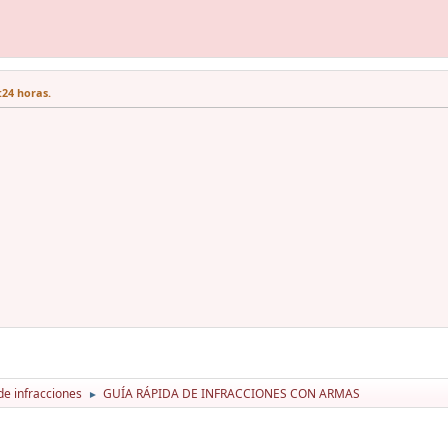
:24 horas.
de infracciones
GUÍA RÁPIDA DE INFRACCIONES CON ARMAS
►