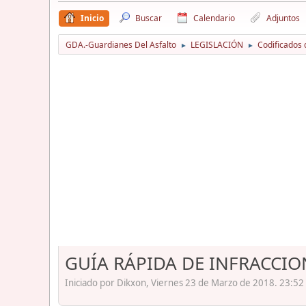
Inicio
Buscar
Calendario
Adjuntos
GDA.-Guardianes Del Asfalto
LEGISLACIÓN
Codificados 
►
►
GUÍA RÁPIDA DE INFRACCI
Iniciado por Dikxon, Viernes 23 de Marzo de 2018. 23:52