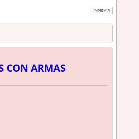
IMPRIMIR
ES CON ARMAS