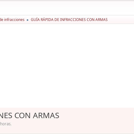
de infracciones
GUÍA RÁPIDA DE INFRACCIONES CON ARMAS
►
ONES CON ARMAS
 horas.