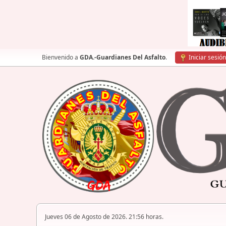
Bienvenido a
GDA.-Guardianes Del Asfalto
.
Iniciar sesión
Jueves 06 de Agosto de 2026. 21:56 horas.