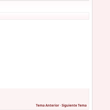
Tema Anterior
-
Siguiente Tema