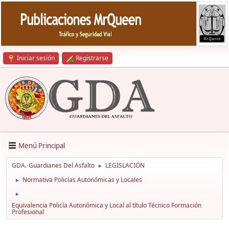
Iniciar sesión
Registrarse
Menú Principal
GDA.-Guardianes Del Asfalto
LEGISLACIÓN
►
Normativa Policías Autonómicas y Locales
►
►
Equivalencia Policía Autonómica y Local al título Técnico Formación
Profesional