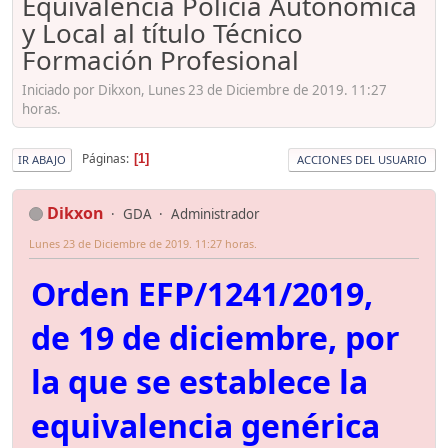
Equivalencia Policía Autonómica
y Local al título Técnico
Formación Profesional
Iniciado por Dikxon, Lunes 23 de Diciembre de 2019. 11:27
horas.
Páginas
1
IR ABAJO
ACCIONES DEL USUARIO
Dikxon
GDA
Administrador
Lunes 23 de Diciembre de 2019. 11:27 horas.
Orden EFP/1241/2019,
de 19 de diciembre, por
la que se establece la
equivalencia genérica