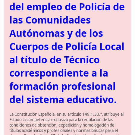
del empleo de Policía de
las Comunidades
Autónomas y de los
Cuerpos de Policía Local
al título de Técnico
correspondiente a la
formación profesional
del sistema educativo.
La Constitución Española, en su artículo 149.1.30.ª, atribuye al
Estado la competencia exclusiva para la regulación de las
condiciones de obtención, expedición y homologación de
títulos académicos y profesionales y normas básicas para el