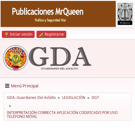
Iniciar sesión
Registrarse
Menú Principal
GDA.-Guardianes Del Asfalto
LEGISLACIÓN
DGT
►
►
►
INTERPRETACIÓN CORRECTA APLICACIÓN CODIFICADO POR USO
TELÉFONO MÓVIL