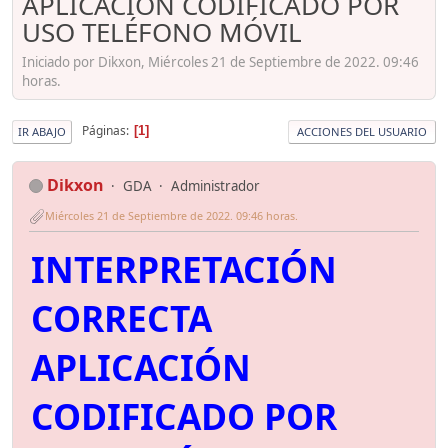
APLICACIÓN CODIFICADO POR
USO TELÉFONO MÓVIL
Iniciado por Dikxon, Miércoles 21 de Septiembre de 2022. 09:46
horas.
Páginas
1
IR ABAJO
ACCIONES DEL USUARIO
Dikxon
GDA
Administrador
Miércoles 21 de Septiembre de 2022. 09:46 horas.
INTERPRETACIÓN
CORRECTA
APLICACIÓN
CODIFICADO POR