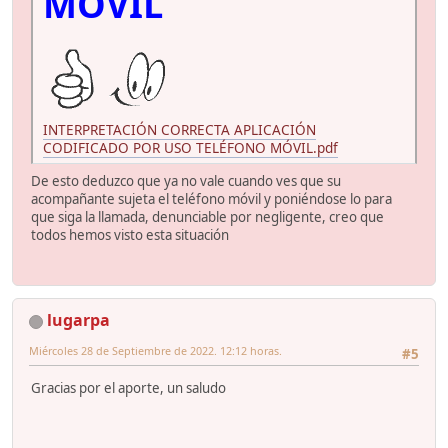
MÓVIL
INTERPRETACIÓN CORRECTA APLICACIÓN
CODIFICADO POR USO TELÉFONO MÓVIL.pdf
De esto deduzco que ya no vale cuando ves que su
acompañante sujeta el teléfono móvil y poniéndose lo para
que siga la llamada, denunciable por negligente, creo que
todos hemos visto esta situación
lugarpa
Miércoles 28 de Septiembre de 2022. 12:12 horas.
#5
Gracias por el aporte, un saludo