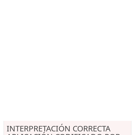
INTERPRETACIÓN CORRECTA