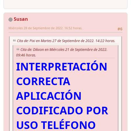
Susan
Miércoles 28 de Septiembre de 2022. 16:52 horas.
#6
Cita de: Pixi en Martes 27 de Septiembre de 2022. 14:22 horas.
Cita de: Dikxon en Miércoles 21 de Septiembre de 2022.
09:46 horas.
INTERPRETACIÓN
CORRECTA
APLICACIÓN
CODIFICADO POR
USO TELÉFONO