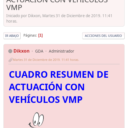
VMP
Iniciado por Dikxon, Martes 31 de Diciembre de 2019. 11:41
horas.
Páginas
1
IR ABAJO
ACCIONES DEL USUARIO
Dikxon
GDA
Administrador
Martes 31 de Diciembre de 2019. 11:41 horas.
CUADRO RESUMEN DE
ACTUACIÓN CON
VEHÍCULOS VMP