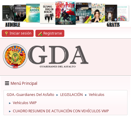
Iniciar sesión
Registrarse
Menú Principal
GDA.-Guardianes Del Asfalto
LEGISLACIÓN
Vehículos
►
►
Vehículos VMP
►
CUADRO RESUMEN DE ACTUACIÓN CON VEHÍCULOS VMP
►