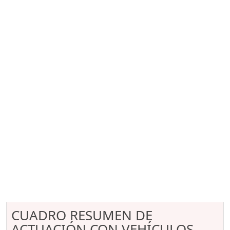
CUADRO RESUMEN DE
ACTUACIÓN CON VEHÍCULOS