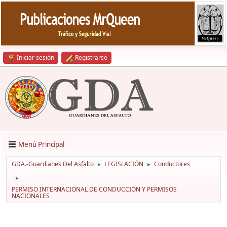
Iniciar sesión
Registrarse
Menú Principal
GDA.-Guardianes Del Asfalto
LEGISLACIÓN
Conductores
►
►
►
PERMISO INTERNACIONAL DE CONDUCCIÓN Y PERMISOS
NACIONALES