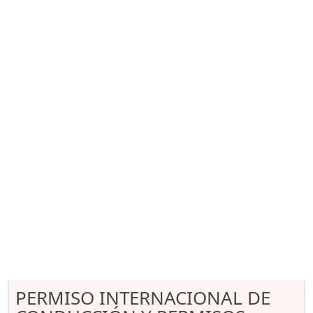
PERMISO INTERNACIONAL DE