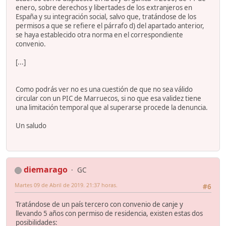
enero, sobre derechos y libertades de los extranjeros en
España y su integración social, salvo que, tratándose de los
permisos a que se refiere el párrafo d) del apartado anterior,
se haya establecido otra norma en el correspondiente
convenio.
[...]
Como podrás ver no es una cuestión de que no sea válido
circular con un PIC de Marruecos, si no que esa validez tiene
una limitación temporal que al superarse procede la denuncia.
Un saludo
diemarago
GC
Martes 09 de Abril de 2019. 21:37 horas.
#6
Tratándose de un país tercero con convenio de canje y
llevando 5 años con permiso de residencia, existen estas dos
posibilidades: