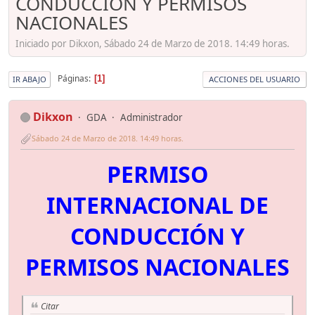
CONDUCCIÓN Y PERMISOS
NACIONALES
Iniciado por Dikxon, Sábado 24 de Marzo de 2018. 14:49 horas.
Páginas
1
IR ABAJO
ACCIONES DEL USUARIO
Dikxon
GDA
Administrador
Sábado 24 de Marzo de 2018. 14:49 horas.
PERMISO
INTERNACIONAL DE
CONDUCCIÓN Y
PERMISOS NACIONALES
Citar