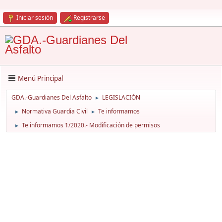
Iniciar sesión
Registrarse
Menú Principal
GDA.-Guardianes Del Asfalto
LEGISLACIÓN
►
Normativa Guardia Civil
Te informamos
►
►
Te informamos 1/2020.- Modificación de permisos
►