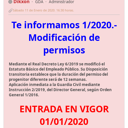
Dikxon
GDA
Administrador
Sábado 11 de Enero de 2020. 16:30 horas.
Te informamos 1/2020.-
Modificación de
permisos
Mediante el Real Decreto Ley 6/2019 se modificó el
Estatuto Básico del Empleado Público. Su Disposición
transitoria establece que la duración del permiso del
progenitor diferente será de 12 semanas.
Aplicación inmediata a la Guardia Civil mediante
Instrucción 2/2019, del Director General, según Orden
General 1/2016.
ENTRADA EN VIGOR
01/01/2020