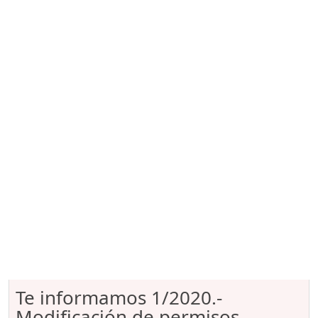
Te informamos 1/2020.-
Modificación de permisos