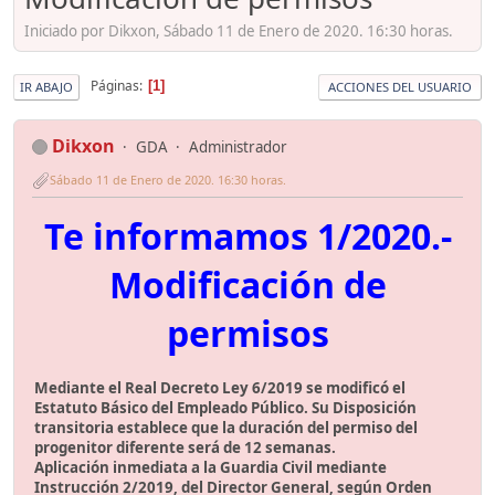
Iniciado por Dikxon, Sábado 11 de Enero de 2020. 16:30 horas.
Páginas
1
IR ABAJO
ACCIONES DEL USUARIO
Dikxon
GDA
Administrador
Sábado 11 de Enero de 2020. 16:30 horas.
Te informamos 1/2020.-
Modificación de
permisos
Mediante el Real Decreto Ley 6/2019 se modificó el
Estatuto Básico del Empleado Público. Su Disposición
transitoria establece que la duración del permiso del
progenitor diferente será de 12 semanas.
Aplicación inmediata a la Guardia Civil mediante
Instrucción 2/2019, del Director General, según Orden