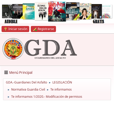
Iniciar sesión
Registrarse
Menú Principal
GDA.-Guardianes Del Asfalto
LEGISLACIÓN
►
Normativa Guardia Civil
Te informamos
►
►
Te informamos 1/2020.- Modificación de permisos
►