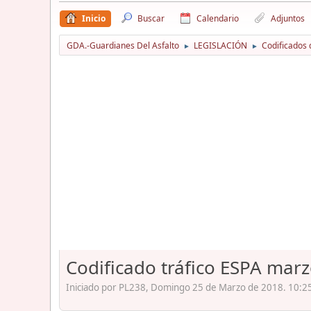
Inicio
Buscar
Calendario
Adjuntos
GDA.-Guardianes Del Asfalto
LEGISLACIÓN
Codificados 
►
►
Codificado tráfico ESPA mar
Iniciado por PL238, Domingo 25 de Marzo de 2018. 10:25