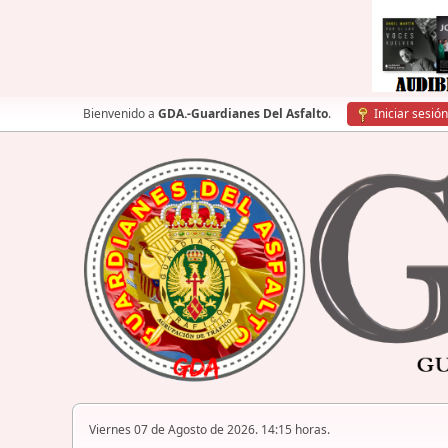
Bienvenido a
GDA.-Guardianes Del Asfalto
.
Iniciar sesión
Viernes 07 de Agosto de 2026. 14:15 horas.