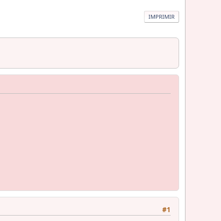
IMPRIMIR
#1