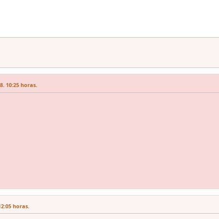
. 10:25 horas.
2:05 horas.