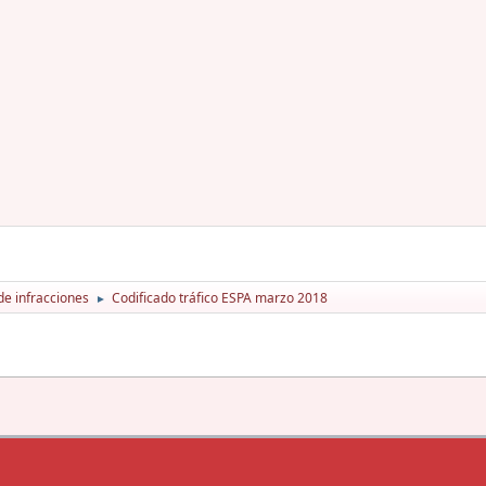
de infracciones
Codificado tráfico ESPA marzo 2018
►