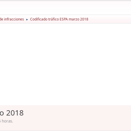
de infracciones
Codificado tráfico ESPA marzo 2018
►
zo 2018
 horas.