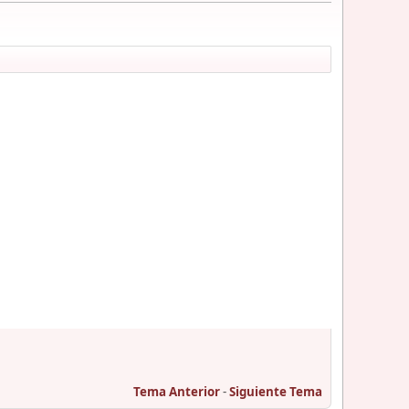
Tema Anterior
-
Siguiente Tema