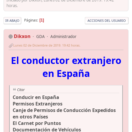
horas.
Páginas
1
IR ABAJO
ACCIONES DEL USUARIO
Dikxon
GDA
Administrador
Lunes 02 de Diciembre de 2019. 19:42 horas.
El conductor extranjero
en España
Citar
Conducir en España
Permisos Extranjeros
Canje de Permisos de Conducción Expedidos
en otros Países
El Carnet por Puntos
Documentación de Vehículos