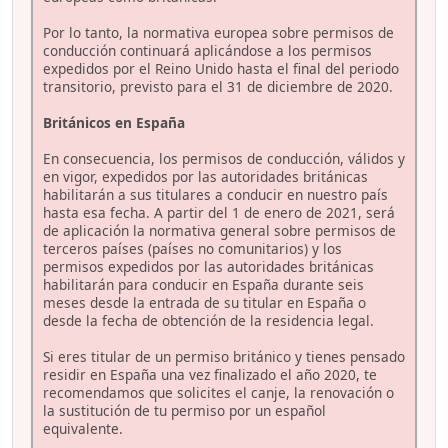
Por lo tanto, la normativa europea sobre permisos de
conducción continuará aplicándose a los permisos
expedidos por el Reino Unido hasta el final del periodo
transitorio, previsto para el 31 de diciembre de 2020.
Británicos en España
En consecuencia, los permisos de conducción, válidos y
en vigor, expedidos por las autoridades británicas
habilitarán a sus titulares a conducir en nuestro país
hasta esa fecha. A partir del 1 de enero de 2021, será
de aplicación la normativa general sobre permisos de
terceros países (países no comunitarios) y los
permisos expedidos por las autoridades británicas
habilitarán para conducir en España durante seis
meses desde la entrada de su titular en España o
desde la fecha de obtención de la residencia legal.
Si eres titular de un permiso británico y tienes pensado
residir en España una vez finalizado el año 2020, te
recomendamos que solicites el canje, la renovación o
la sustitución de tu permiso por un español
equivalente.