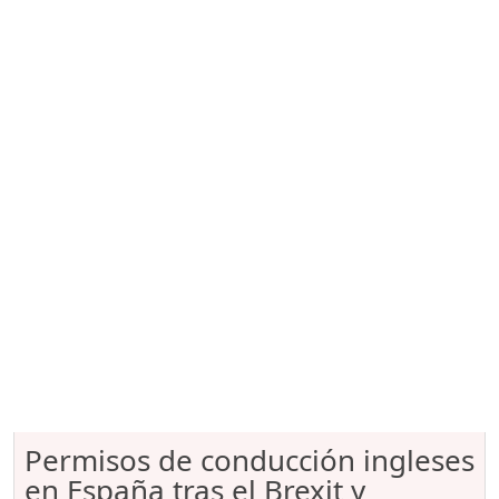
Permisos de conducción ingleses
en España tras el Brexit y