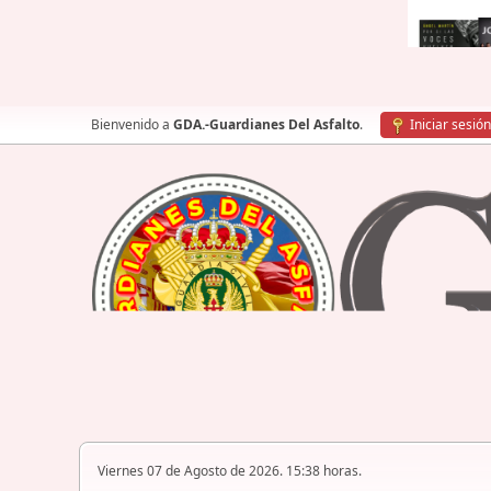
Bienvenido a
GDA.-Guardianes Del Asfalto
.
Iniciar sesión
Viernes 07 de Agosto de 2026. 15:38 horas.