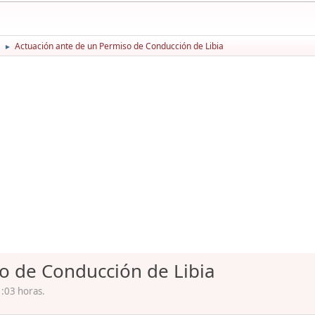
Actuación ante de un Permiso de Conducción de Libia
►
o de Conducción de Libia
:03 horas.