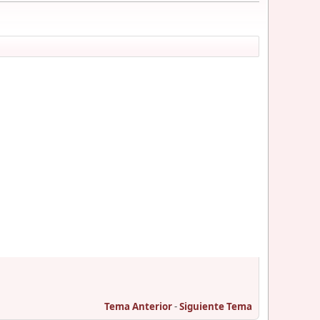
Tema Anterior
-
Siguiente Tema