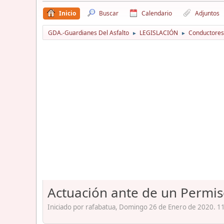
Inicio
Buscar
Calendario
Adjuntos
GDA.-Guardianes Del Asfalto
LEGISLACIÓN
Conductores
►
►
Actuación ante de un Permis
Iniciado por rafabatua, Domingo 26 de Enero de 2020. 11