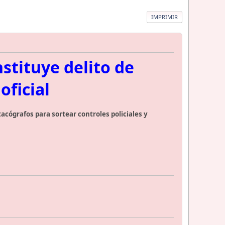
IMPRIMIR
stituye delito de
oficial
acógrafos para sortear controles policiales y