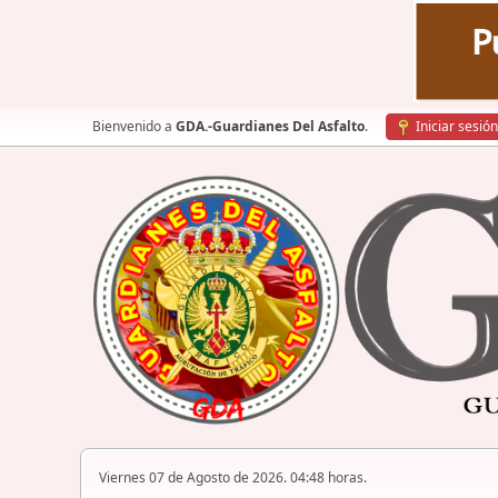
Bienvenido a
GDA.-Guardianes Del Asfalto
.
Iniciar sesión
Viernes 07 de Agosto de 2026. 04:48 horas.