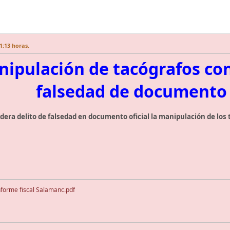
1:13 horas.
ipulación de tacógrafos con
falsedad de documento 
dera delito de falsedad en documento oficial la manipulación de los t
forme fiscal Salamanc.pdf