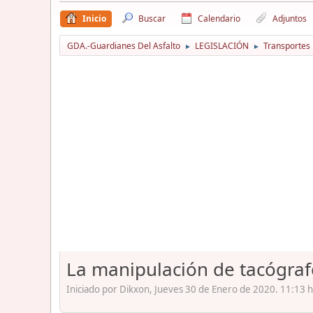
Inicio
Buscar
Calendario
Adjuntos
GDA.-Guardianes Del Asfalto
LEGISLACIÓN
Transportes
►
►
La manipulación de tacógrafo
Iniciado por Dikxon, Jueves 30 de Enero de 2020. 11:13 h