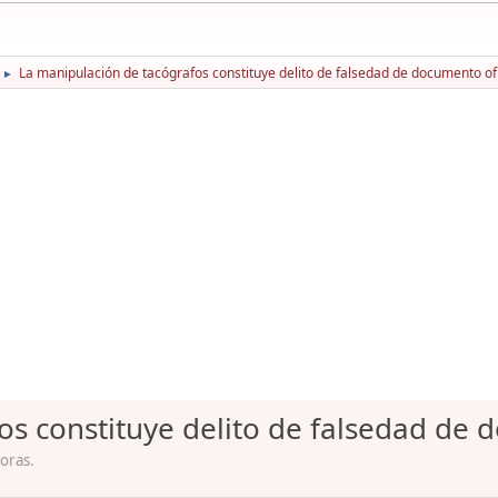
La manipulación de tacógrafos constituye delito de falsedad de documento ofi
►
s constituye delito de falsedad de 
oras.