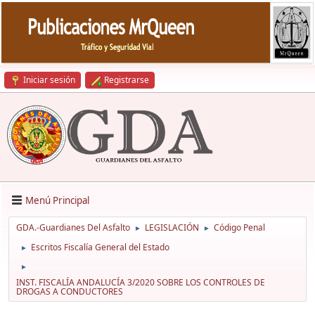
Iniciar sesión
Registrarse
Menú Principal
GDA.-Guardianes Del Asfalto
LEGISLACIÓN
Código Penal
►
►
Escritos Fiscalía General del Estado
►
►
INST. FISCALÍA ANDALUCÍA 3/2020 SOBRE LOS CONTROLES DE
DROGAS A CONDUCTORES