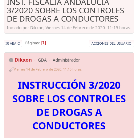
INST. FISCALÍA ANDALUCÍA
3/2020 SOBRE LOS CONTROLES
DE DROGAS A CONDUCTORES
Iniciado por Dikxon, Viernes 14 de Febrero de 2020. 11:15 horas.
Páginas
1
IR ABAJO
ACCIONES DEL USUARIO
Dikxon
GDA
Administrador
Viernes 14 de Febrero de 2020. 11:15 horas.
INSTRUCCIÓN 3/2020
SOBRE LOS CONTROLES
DE DROGAS A
CONDUCTORES