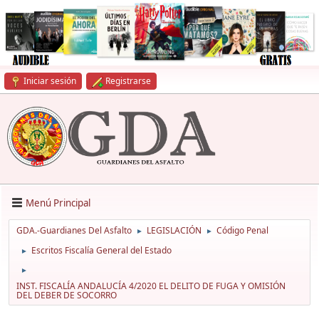
Iniciar sesión
Registrarse
Menú Principal
GDA.-Guardianes Del Asfalto
LEGISLACIÓN
Código Penal
►
►
Escritos Fiscalía General del Estado
►
►
INST. FISCALÍA ANDALUCÍA 4/2020 EL DELITO DE FUGA Y OMISIÓN
DEL DEBER DE SOCORRO