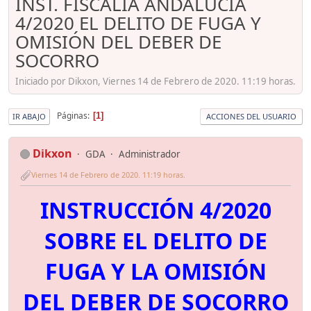
INST. FISCALÍA ANDALUCÍA
4/2020 EL DELITO DE FUGA Y
OMISIÓN DEL DEBER DE
SOCORRO
Iniciado por Dikxon, Viernes 14 de Febrero de 2020. 11:19 horas.
Páginas
1
IR ABAJO
ACCIONES DEL USUARIO
Dikxon
GDA
Administrador
Viernes 14 de Febrero de 2020. 11:19 horas.
INSTRUCCIÓN 4/2020
SOBRE EL DELITO DE
FUGA Y LA OMISIÓN
DEL DEBER DE SOCORRO